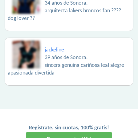
34 años de Sonora.
arquitecta lakers broncos fan ????
dog lover ??
jackeline
39 años de Sonora.
sincera genuina cariñosa leal alegre
apasionada divertida
Registrate, sin cuotas, 100% gratis!