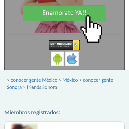
Enamorate YA!!
>
conocer gente México
>
México
>
conocer gente
Sonora
> friends Sonora
Miembros registrados: