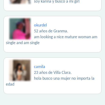
soy karina y busco a mi girl
okurdel
52 años de Granma.
am looking a nice mature woman am
single and am single
camila
23 años de Villa Clara.
hola busco una mujer no importa la
edad