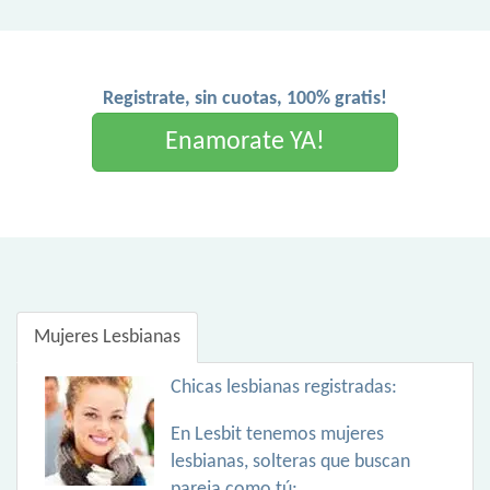
Registrate, sin cuotas, 100% gratis!
Enamorate YA!
Mujeres Lesbianas
Chicas lesbianas registradas:
En Lesbit tenemos mujeres
lesbianas, solteras que buscan
pareja como tú: