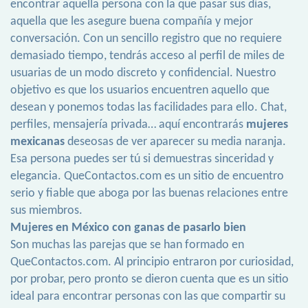
encontrar aquella persona con la que pasar sus días,
aquella que les asegure buena compañía y mejor
conversación. Con un sencillo registro que no requiere
demasiado tiempo, tendrás acceso al perfil de miles de
usuarias de un modo discreto y confidencial. Nuestro
objetivo es que los usuarios encuentren aquello que
desean y ponemos todas las facilidades para ello. Chat,
perfiles, mensajería privada… aquí encontrarás
mujeres
mexicanas
deseosas de ver aparecer su media naranja.
Esa persona puedes ser tú si demuestras sinceridad y
elegancia. QueContactos.com es un sitio de encuentro
serio y fiable que aboga por las buenas relaciones entre
sus miembros.
Mujeres en México con ganas de pasarlo bien
Son muchas las parejas que se han formado en
QueContactos.com. Al principio entraron por curiosidad,
por probar, pero pronto se dieron cuenta que es un sitio
ideal para encontrar personas con las que compartir su