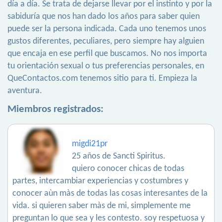
día a día. Se trata de dejarse llevar por el instinto y por la
sabiduría que nos han dado los años para saber quien
puede ser la persona indicada. Cada uno tenemos unos
gustos diferentes, peculiares, pero siempre hay alguien
que encaja en ese perfil que buscamos. No nos importa
tu orientación sexual o tus preferencias personales, en
QueContactos.com tenemos sitio para ti. Empieza la
aventura.
Miembros registrados:
migdi21pr
25 años de Sancti Spiritus.
quiero conocer chicas de todas
partes, intercambiar experiencias y costumbres y
conocer aùn màs de todas las cosas interesantes de la
vida. si quieren saber màs de mi, simplemente me
preguntan lo que sea y les contesto. soy respetuosa y