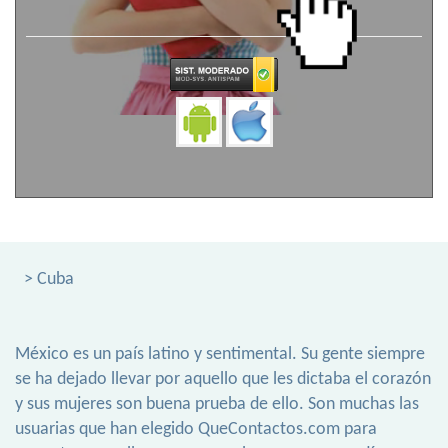
> Cuba
México es un país latino y sentimental. Su gente siempre
se ha dejado llevar por aquello que les dictaba el corazón
y sus mujeres son buena prueba de ello. Son muchas las
usuarias que han elegido QueContactos.com para