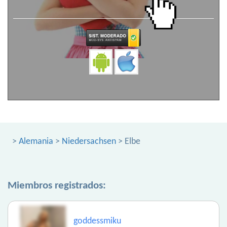
>
Alemania
>
Niedersachsen
> Elbe
Miembros registrados:
goddessmiku