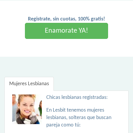
Registrate, sin cuotas, 100% gratis!
Enamorate YA!
Mujeres Lesbianas
Chicas lesbianas registradas:
En Lesbit tenemos mujeres
lesbianas, solteras que buscan
pareja como tú: