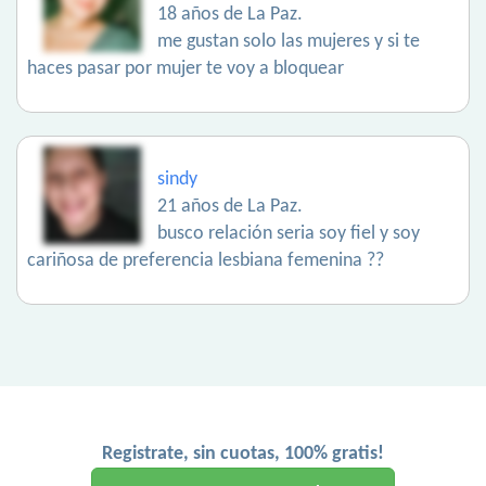
18 años de La Paz.
me gustan solo las mujeres y si te
haces pasar por mujer te voy a bloquear
sindy
21 años de La Paz.
busco relación seria soy fiel y soy
cariñosa de preferencia lesbiana femenina ??
Registrate, sin cuotas, 100% gratis!