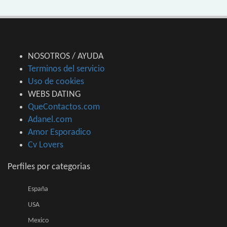
NOSOTROS / AYUDA
Terminos del servicio
Uso de cookies
WEBS DATING
QueContactos.com
Adanel.com
Amor Esporadico
Cv Lovers
Perfiles por categorias
España
USA
Mexico