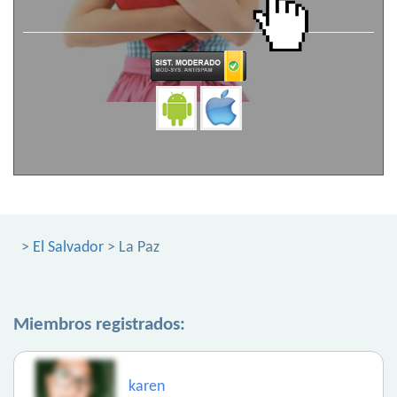
>
El Salvador
> La Paz
Miembros registrados:
karen