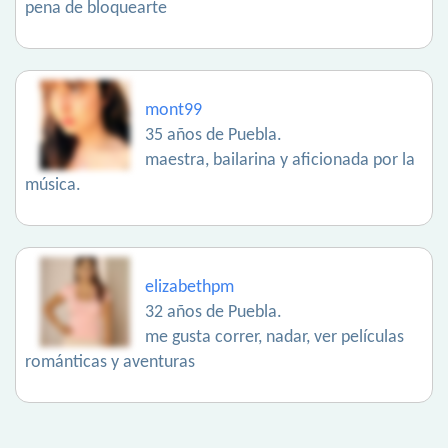
pena de bloquearte
mont99
35 años de Puebla.
maestra, bailarina y aficionada por la
música.
elizabethpm
32 años de Puebla.
me gusta correr, nadar, ver películas
románticas y aventuras