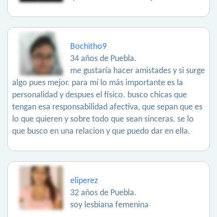
Bochitho9
34 años de Puebla.
me gustaría hacer amistades y si surge
algo pues mejor. para mí lo más importante es la
personalidad y despues el físico. busco chicas que
tengan esa responsabilidad afectiva, que sepan que es
lo que quieren y sobre todo que sean sinceras. se lo
que busco en una relacion y que puedo dar en ella.
eliperez
32 años de Puebla.
soy lesbiana femenina