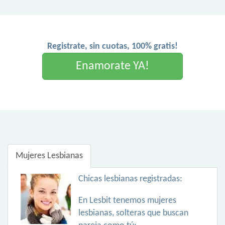
Registrate, sin cuotas, 100% gratis!
Enamorate YA!
Mujeres Lesbianas
Chicas lesbianas registradas:
En Lesbit tenemos mujeres
lesbianas, solteras que buscan