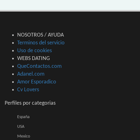
NOSOTROS / AYUDA
Terminos del servicio
Uso de cookies
WEBS DATING
QueContactos.com
Adanel.com
Amor Esporadico
Cv Lovers
Perfiles por categorias
España
USA
Mexico