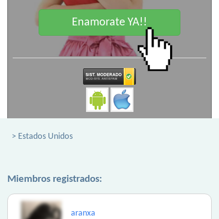
Enamorate YA!!
> Estados Unidos
Miembros registrados:
aranxa