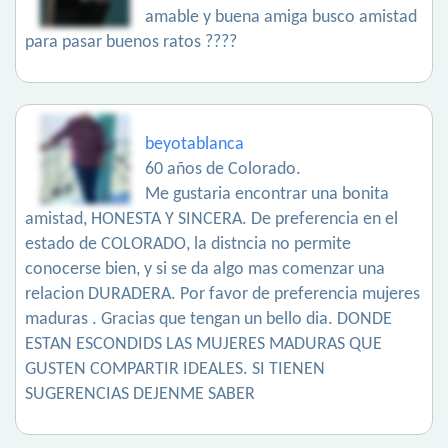
amable y buena amiga busco amistad
para pasar buenos ratos ????
beyotablanca
60 años de Colorado.
Me gustaria encontrar una bonita
amistad, HONESTA Y SINCERA. De preferencia en el
estado de COLORADO, la distncia no permite
conocerse bien, y si se da algo mas comenzar una
relacion DURADERA. Por favor de preferencia mujeres
maduras . Gracias que tengan un bello dia. DONDE
ESTAN ESCONDIDS LAS MUJERES MADURAS QUE
GUSTEN COMPARTIR IDEALES. SI TIENEN
SUGERENCIAS DEJENME SABER