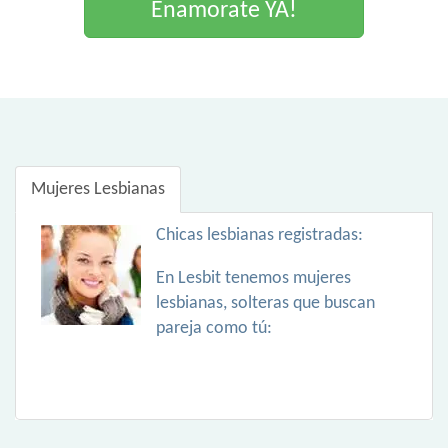
Enamorate YA!
Mujeres Lesbianas
Chicas lesbianas registradas:
En Lesbit tenemos mujeres
lesbianas, solteras que buscan
pareja como tú: