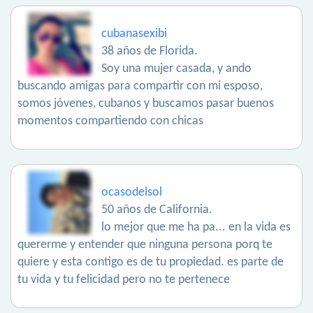
cubanasexibi
38 años de Florida.
Soy una mujer casada, y ando
buscando amigas para compartir con mi esposo,
somos jóvenes, cubanos y buscamos pasar buenos
momentos compartiendo con chicas
ocasodelsol
50 años de California.
lo mejor que me ha pa... en la vida es
quererme y entender que ninguna persona porq te
quiere y esta contigo es de tu propiedad. es parte de
tu vida y tu felicidad pero no te pertenece