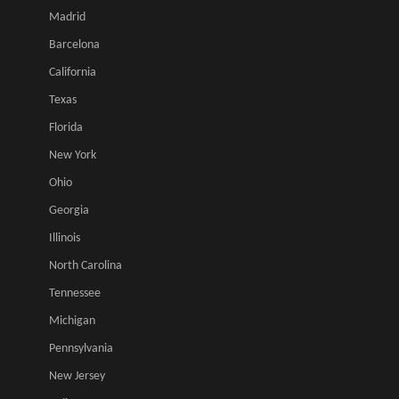
Madrid
Barcelona
California
Texas
Florida
New York
Ohio
Georgia
Illinois
North Carolina
Tennessee
Michigan
Pennsylvania
New Jersey