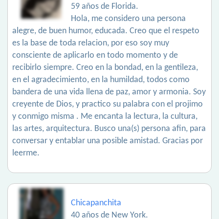
59 años de Florida.
Hola, me considero una persona
alegre, de buen humor, educada. Creo que el respeto
es la base de toda relacion, por eso soy muy
consciente de aplicarlo en todo momento y de
recibirlo siempre. Creo en la bondad, en la gentileza,
en el agradecimiento, en la humildad, todos como
bandera de una vida llena de paz, amor y armonia. Soy
creyente de Dios, y practico su palabra con el projimo
y conmigo misma . Me encanta la lectura, la cultura,
las artes, arquitectura. Busco una(s) persona afin, para
conversar y entablar una posible amistad. Gracias por
leerme.
Chicapanchita
40 años de New York.