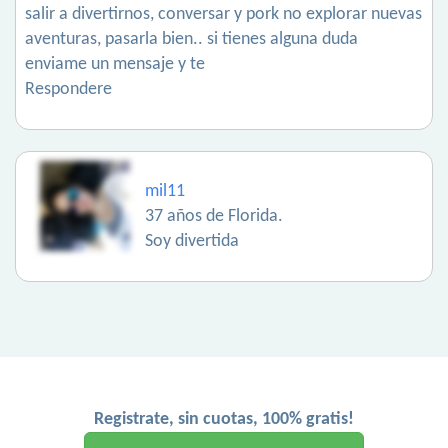
salir a divertirnos, conversar y pork no explorar nuevas
aventuras, pasarla bien.. si tienes alguna duda
enviame un mensaje y te
Respondere
mil11
37 años de Florida.
Soy divertida
Registrate, sin cuotas, 100% gratis!