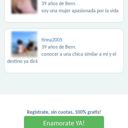
39 años de Bern.
soy una mujer apasionada por la vida
tinna2005
39 años de Bern.
conocer a una chica similar a mi y el
destino ya dirá
Registrate, sin cuotas, 100% gratis!
Enamorate YA!