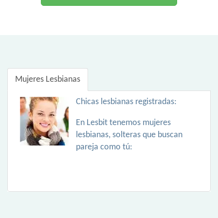
Mujeres Lesbianas
Chicas lesbianas registradas:
En Lesbit tenemos mujeres
lesbianas, solteras que buscan
pareja como tú: