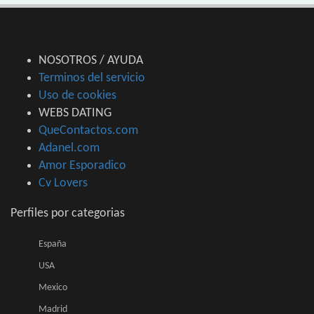
NOSOTROS / AYUDA
Terminos del servicio
Uso de cookies
WEBS DATING
QueContactos.com
Adanel.com
Amor Esporadico
Cv Lovers
Perfiles por categorias
España
USA
Mexico
Madrid