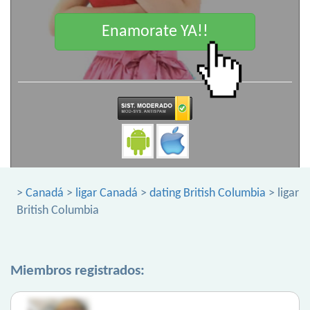
Enamorate YA!!
>
Canadá
>
ligar Canadá
>
dating British Columbia
> ligar
British Columbia
Miembros registrados: