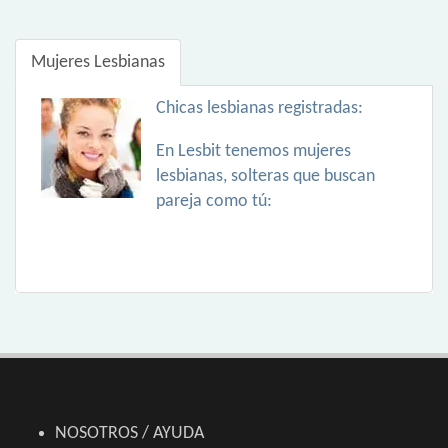
Mujeres Lesbianas
Chicas lesbianas registradas:
En Lesbit tenemos mujeres
lesbianas, solteras que buscan
pareja como tú:
NOSOTROS / AYUDA