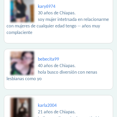
kary6974
30 años de Chiapas.
soy mujer intetrsada en relacionarme
con mujeres de cualquier edad tengo -- años muy
complaciente
bebecita99
40 años de Chiapas.
hola busco diversión con nenas
lesbianas como yo
karla2004
21 años de Chiapas.