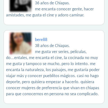
36 años de Chiapas.
me encanta conocer gente, hacer
amistades, me gusta el cine y adoro caminar.
bere88
38 años de Chiapas.
me gusta ver series, películas,
do...entales, me encanta el cine, la cocinada no muy
me gusta y tampoco se mucho, pero lo intento. me
encanta la naturaleza, los paisajes, me gustaría poder
viajar más y conocer pueblitos mágicos. casi no hago
deporte, pero quisiera empezar a hacerlo. quisiera
conocer mujeres de preferencia que vivan en chiapas
para que conocernos en persona no sea complicado.