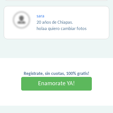
sara
20 años de Chiapas.
holaa quiero cambiar fotos
Registrate, sin cuotas, 100% gratis!
Enamorate YA!