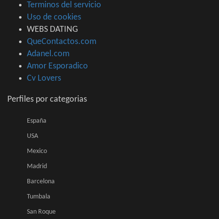
Terminos del servicio
Uso de cookies
WEBS DATING
QueContactos.com
Adanel.com
Amor Esporadico
Cv Lovers
Perfiles por categorias
España
USA
Mexico
Madrid
Barcelona
Tumbala
San Roque