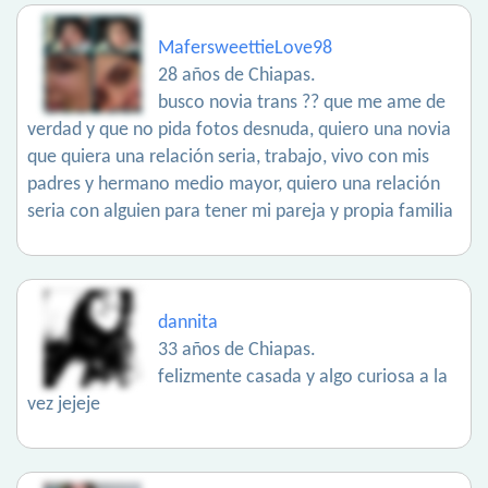
MafersweettieLove98
28 años de Chiapas.
busco novia trans ?? que me ame de
verdad y que no pida fotos desnuda, quiero una novia
que quiera una relación seria, trabajo, vivo con mis
padres y hermano medio mayor, quiero una relación
seria con alguien para tener mi pareja y propia familia
dannita
33 años de Chiapas.
felizmente casada y algo curiosa a la
vez jejeje