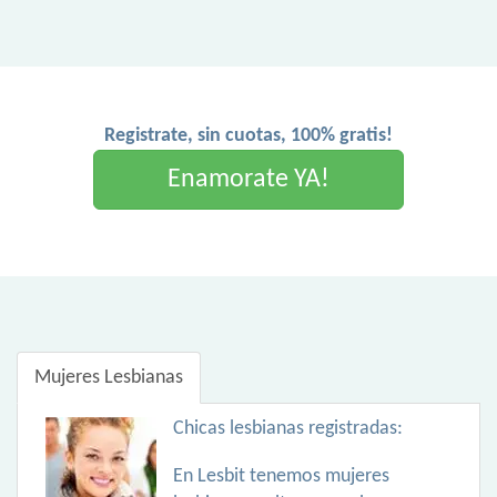
Registrate, sin cuotas, 100% gratis!
Enamorate YA!
Mujeres Lesbianas
Chicas lesbianas registradas:
En Lesbit tenemos mujeres