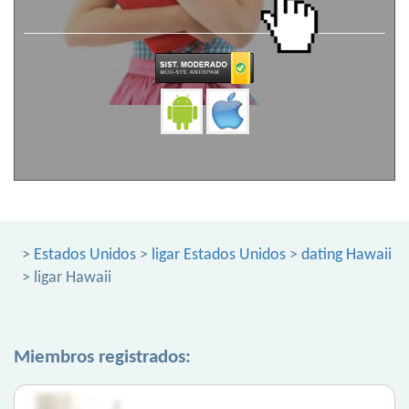
>
Estados Unidos
>
ligar Estados Unidos
>
dating Hawaii
> ligar Hawaii
Miembros registrados: