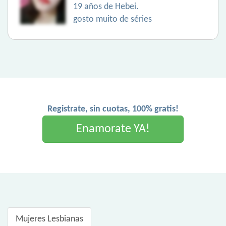
19 años de Hebei.
gosto muito de séries
Registrate, sin cuotas, 100% gratis!
Enamorate YA!
Mujeres Lesbianas