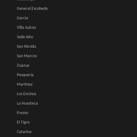
General Escobedo
Garcia
Villa Juárez
Valle Alto
San Nicolás
San Marcos
Zuazua
Pesquería
Martínez
Los Encinos
La Huasteca
Fresno
El Tigre
Catarina