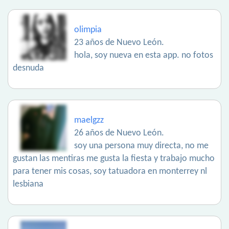
olimpia
23 años de Nuevo León.
hola, soy nueva en esta app. no fotos
desnuda
maelgzz
26 años de Nuevo León.
soy una persona muy directa, no me
gustan las mentiras me gusta la fiesta y trabajo mucho
para tener mis cosas, soy tatuadora en monterrey nl
lesbiana