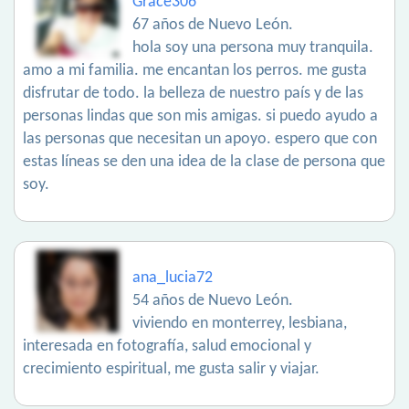
Grace306
67 años de Nuevo León.
hola soy una persona muy tranquila.
amo a mi familia. me encantan los perros. me gusta
disfrutar de todo. la belleza de nuestro país y de las
personas lindas que son mis amigas. si puedo ayudo a
las personas que necesitan un apoyo. espero que con
estas líneas se den una idea de la clase de persona que
soy.
ana_lucia72
54 años de Nuevo León.
viviendo en monterrey, lesbiana,
interesada en fotografía, salud emocional y
crecimiento espiritual, me gusta salir y viajar.