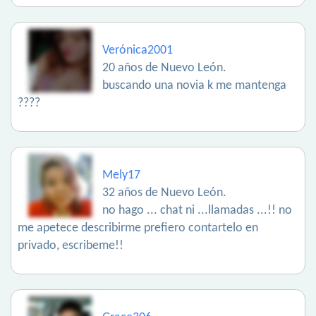
Verónica2001
20 años de Nuevo León.
buscando una novia k me mantenga
????
Mely17
32 años de Nuevo León.
no hago ... chat ni ...llamadas ...!! no
me apetece describirme prefiero contartelo en
privado, escribeme!!