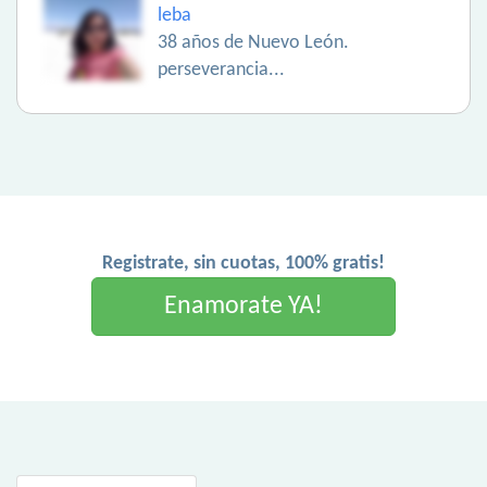
leba
38 años de Nuevo León.
perseverancia...
Registrate, sin cuotas, 100% gratis!
Enamorate YA!