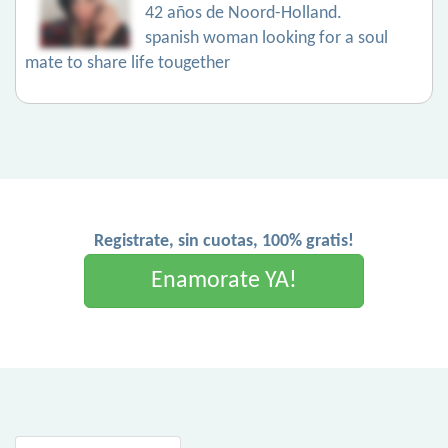
42 años de Noord-Holland.
spanish woman looking for a soul
mate to share life tougether
Registrate, sin cuotas, 100% gratis!
Enamorate YA!