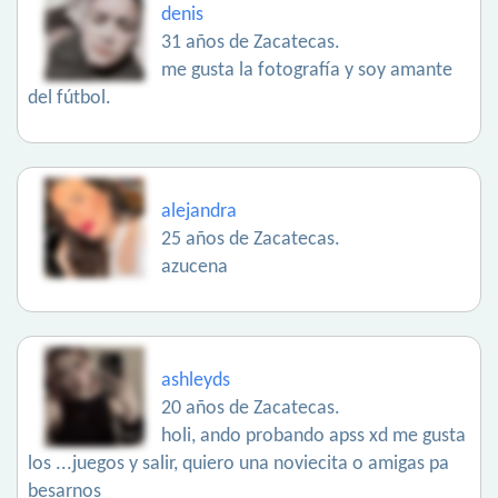
denis
31 años de Zacatecas.
me gusta la fotografía y soy amante
del fútbol.
alejandra
25 años de Zacatecas.
azucena
ashleyds
20 años de Zacatecas.
holi, ando probando apss xd me gusta
los ...juegos y salir, quiero una noviecita o amigas pa
besarnos