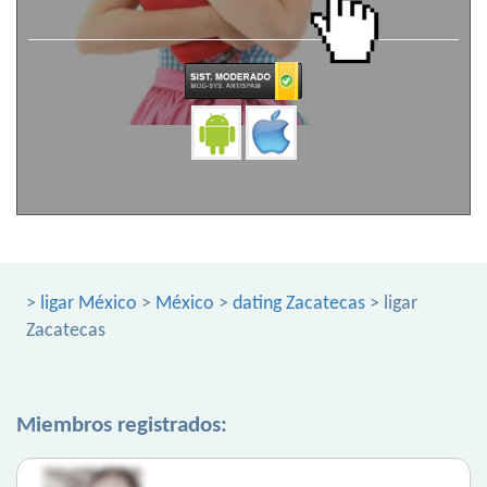
>
ligar México
>
México
>
dating Zacatecas
> ligar
Zacatecas
Miembros registrados: