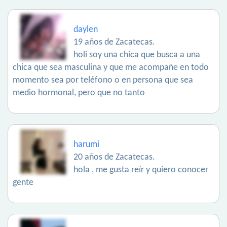
daylen
19 años de Zacatecas.
holi soy una chica que busca a una
chica que sea masculina y que me acompañe en todo
momento sea por teléfono o en persona que sea
medio hormonal, pero que no tanto
harumi
20 años de Zacatecas.
hola , me gusta reír y quiero conocer
gente