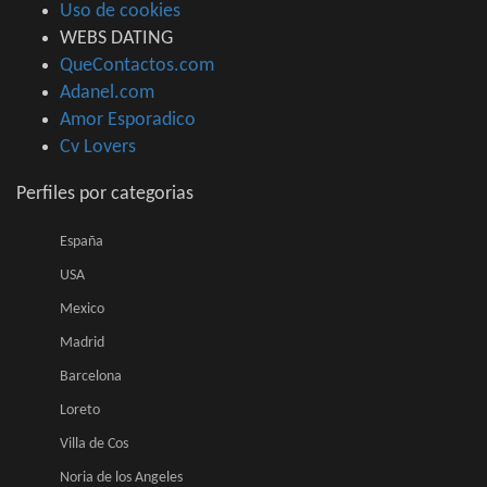
Uso de cookies
WEBS DATING
QueContactos.com
Adanel.com
Amor Esporadico
Cv Lovers
Perfiles por categorias
España
USA
Mexico
Madrid
Barcelona
Loreto
Villa de Cos
Noria de los Angeles