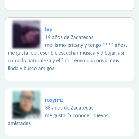
bry
19 años de Zacatecas.
me llamo britany y tengo **** años.
me gusta leer, escribir, escuchar música y dibujar, así
como la naturaleza y el frío. tengo una novia muy
linda y busco amigos.
roxyrmz
38 años de Zacatecas.
me gustaría conocer nuevas
amistades