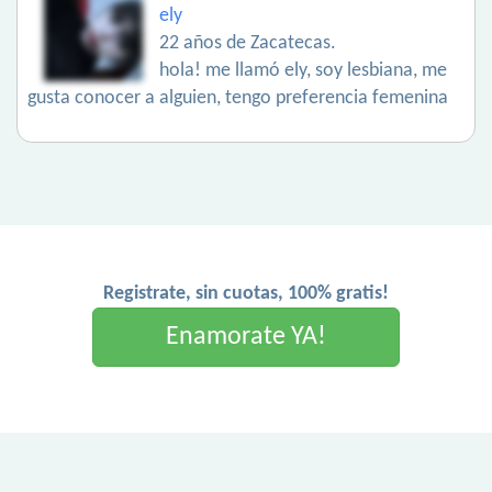
ely
22 años de Zacatecas.
hola! me llamó ely, soy lesbiana, me
gusta conocer a alguien, tengo preferencia femenina
Registrate, sin cuotas, 100% gratis!
Enamorate YA!