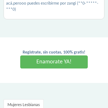
acá,perooo puedes escribirme por zangi (**0-*****-
***0)
Registrate, sin cuotas, 100% gratis!
Enamorate YA!
Mujeres Lesbianas