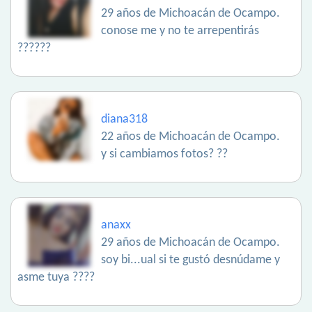
29 años de Michoacán de Ocampo.
conose me y no te arrepentirás
??????
diana318
22 años de Michoacán de Ocampo.
y si cambiamos fotos? ??
anaxx
29 años de Michoacán de Ocampo.
soy bi...ual si te gustó desnúdame y
asme tuya ????