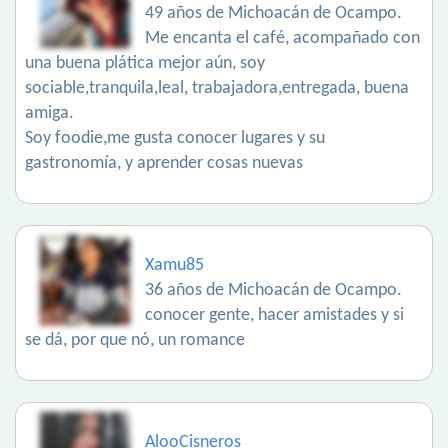
49 años de Michoacán de Ocampo.
Me encanta el café, acompañado con
una buena plática mejor aún, soy
sociable,tranquila,leal, trabajadora,entregada, buena
amiga.
Soy foodie,me gusta conocer lugares y su
gastronomía, y aprender cosas nuevas
Xamu85
36 años de Michoacán de Ocampo.
conocer gente, hacer amistades y si
se dá, por que nó, un romance
AlooCisneros