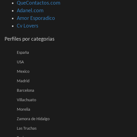
QueContactos.com
Adanel.com
Amor Esporadico
Cv Lovers
Perfiles por categorias
España
USA
Mexico
Madrid
Barcelona
Villachuato
Morelia
Zamora de Hidalgo
Las Truchas