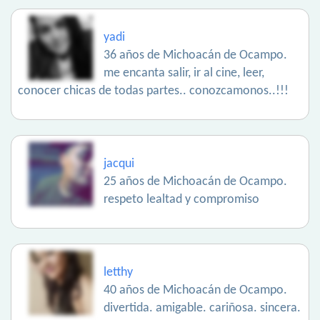
yadi
36 años de Michoacán de Ocampo.
me encanta salir, ir al cine, leer,
conocer chicas de todas partes.. conozcamonos..!!!
jacqui
25 años de Michoacán de Ocampo.
respeto lealtad y compromiso
letthy
40 años de Michoacán de Ocampo.
divertida. amigable. cariñosa. sincera.