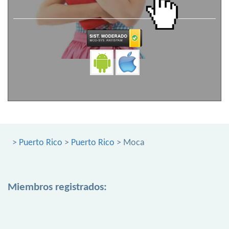
>
Puerto Rico
>
Puerto Rico
> Moca
Miembros registrados: