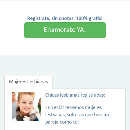
Registrate, sin cuotas, 100% gratis!
Enamorate YA!
Mujeres Lesbianas
Chicas lesbianas registradas:
En Lesbit tenemos mujeres
lesbianas, solteras que buscan
pareja como tú: