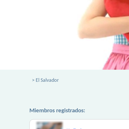
> El Salvador
Miembros registrados: