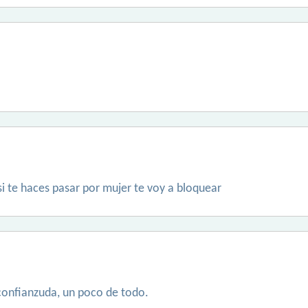
si te haces pasar por mujer te voy a bloquear
confianzuda, un poco de todo.