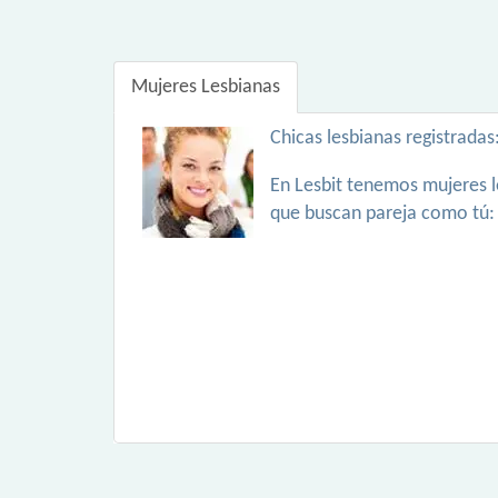
Mujeres Lesbianas
Chicas lesbianas registradas
En Lesbit tenemos mujeres l
que buscan pareja como tú: