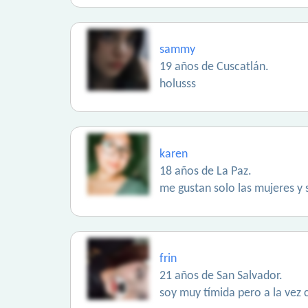
sammy
19 años de Cuscatlán.
holusss
karen
18 años de La Paz.
me gustan solo las mujeres y 
frin
21 años de San Salvador.
soy muy tímida pero a la vez 