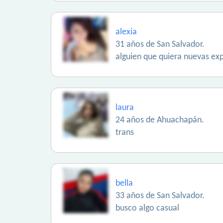
alexia
31 años de San Salvador.
alguien que quiera nuevas exp
laura
24 años de Ahuachapán.
trans
bella
33 años de San Salvador.
busco algo casual