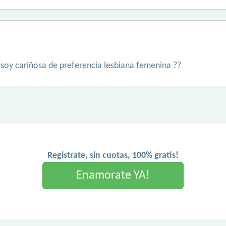
y soy cariñosa de preferencia lesbiana femenina ??
Registrate, sin cuotas, 100% gratis!
Enamorate YA!