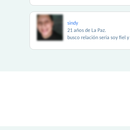
sindy
21 años de La Paz.
busco relación seria soy fiel 