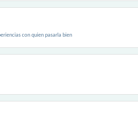
eriencias con quien pasarla bien