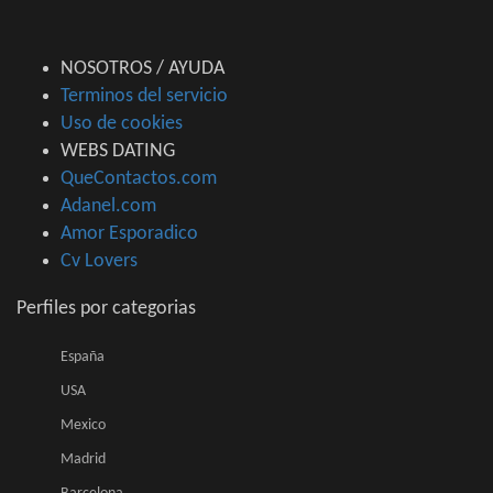
NOSOTROS / AYUDA
Terminos del servicio
Uso de cookies
WEBS DATING
QueContactos.com
Adanel.com
Amor Esporadico
Cv Lovers
Perfiles por categorias
España
USA
Mexico
Madrid