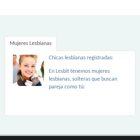
Mujeres Lesbianas
Chicas lesbianas registradas:
En Lesbit tenemos mujeres
lesbianas, solteras que buscan
pareja como tú: