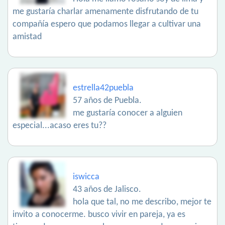
me gustaría charlar amenamente disfrutando de tu
compañía espero que podamos llegar a cultivar una
amistad
estrella42puebla
57 años de Puebla.
me gustaría conocer a alguien
especial...acaso eres tu??
iswicca
43 años de Jalisco.
hola que tal, no me describo, mejor te
invito a conocerme. busco vivir en pareja, ya es