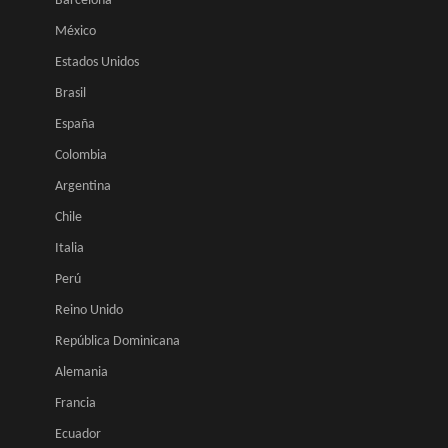
Barcelona
México
Estados Unidos
Brasil
España
Colombia
Argentina
Chile
Italia
Perú
Reino Unido
República Dominicana
Alemania
Francia
Ecuador