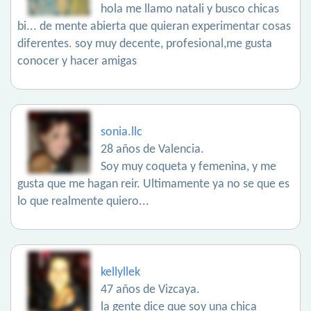
hola me llamo natali y busco chicas
bi... de mente abierta que quieran experimentar cosas
diferentes. soy muy decente, profesional,me gusta
conocer y hacer amigas
sonia.llc
28 años de Valencia.
Soy muy coqueta y femenina, y me
gusta que me hagan reir. Ultimamente ya no se que es
lo que realmente quiero...
kellyllek
47 años de Vizcaya.
la gente dice que soy una chica