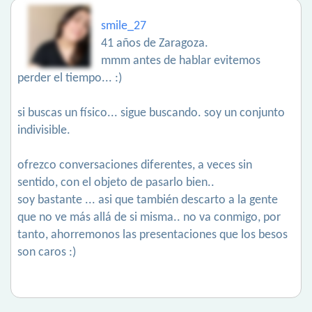
smile_27
41 años de Zaragoza.
mmm antes de hablar evitemos
perder el tiempo... :)
si buscas un físico... sigue buscando. soy un conjunto
indivisible.
ofrezco conversaciones diferentes, a veces sin
sentido, con el objeto de pasarlo bien..
soy bastante ... asi que también descarto a la gente
que no ve más allá de si misma.. no va conmigo, por
tanto, ahorremonos las presentaciones que los besos
son caros :)