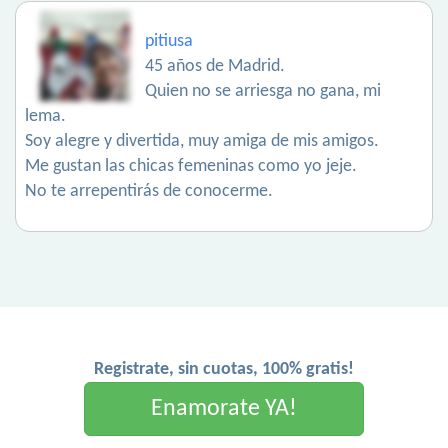
pitiusa
45 años de Madrid.
Quien no se arriesga no gana, mi
lema.
Soy alegre y divertida, muy amiga de mis amigos.
Me gustan las chicas femeninas como yo jeje.
No te arrepentirás de conocerme.
Registrate, sin cuotas, 100% gratis!
Enamorate YA!