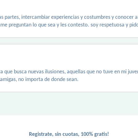
s partes, intercambiar experiencias y costumbres y conocer a
 me preguntan lo que sea y les contesto. soy respetuosa y pid
 que busca nuevas ilusiones, aquellas que no tuve en mi juve
r amigas, no importa de donde sean.
Registrate, sin cuotas, 100% gratis!