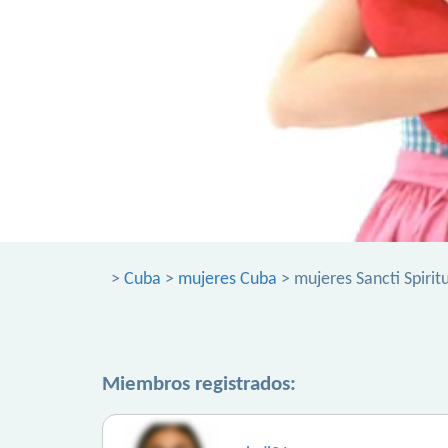
>
Cuba
>
mujeres Cuba
> mujeres Sancti Spirit
Miembros registrados: