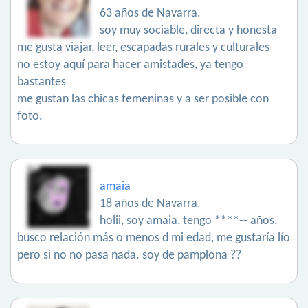
63 años de Navarra.
soy muy sociable, directa y honesta
me gusta viajar, leer, escapadas rurales y culturales
no estoy aquí para hacer amistades, ya tengo
bastantes
me gustan las chicas femeninas y a ser posible con
foto.
amaia
18 años de Navarra.
holii, soy amaia, tengo ****-- años,
busco relación más o menos d mi edad, me gustaría lío
pero si no no pasa nada. soy de pamplona ??