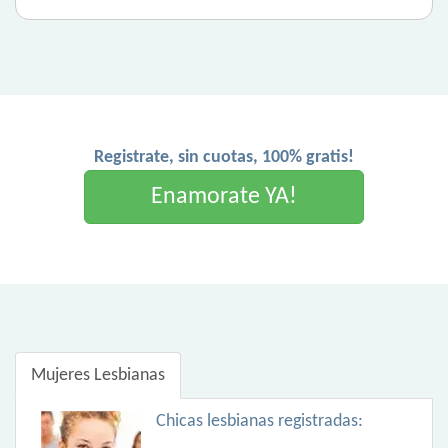
Registrate, sin cuotas, 100% gratis!
Enamorate YA!
Mujeres Lesbianas
Chicas lesbianas registradas: