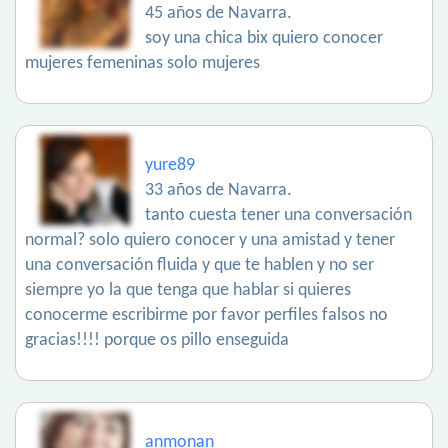
45 años de Navarra.
soy una chica bix quiero conocer
mujeres femeninas solo mujeres
yure89
33 años de Navarra.
tanto cuesta tener una conversación
normal? solo quiero conocer y una amistad y tener
una conversación fluida y que te hablen y no ser
siempre yo la que tenga que hablar si quieres
conocerme escribirme por favor perfiles falsos no
gracias!!!! porque os pillo enseguida
anmonan