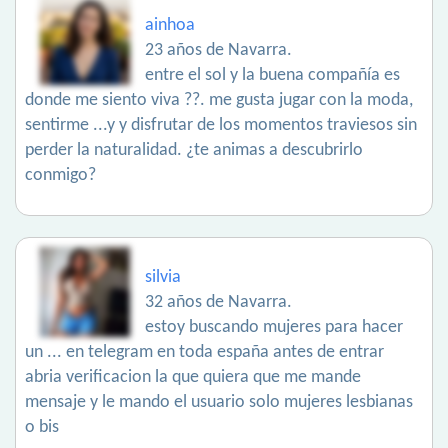
ainhoa
23 años de Navarra.
entre el sol y la buena compañía es
donde me siento viva ??. me gusta jugar con la moda,
sentirme ...y y disfrutar de los momentos traviesos sin
perder la naturalidad. ¿te animas a descubrirlo
conmigo?
silvia
32 años de Navarra.
estoy buscando mujeres para hacer
un ... en telegram en toda españa antes de entrar
abria verificacion la que quiera que me mande
mensaje y le mando el usuario solo mujeres lesbianas
o bis