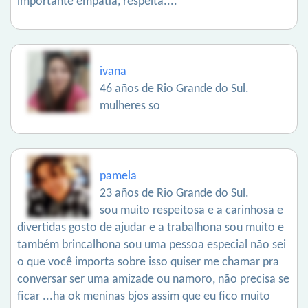
importante empatia, respeita....
ivana
46 años de Rio Grande do Sul.
mulheres so
pamela
23 años de Rio Grande do Sul.
sou muito respeitosa e a carinhosa e
divertidas gosto de ajudar e a trabalhona sou muito e
também brincalhona sou uma pessoa especial não sei
o que você importa sobre isso quiser me chamar pra
conversar ser uma amizade ou namoro, não precisa se
ficar ...ha ok meninas bjos assim que eu fico muito