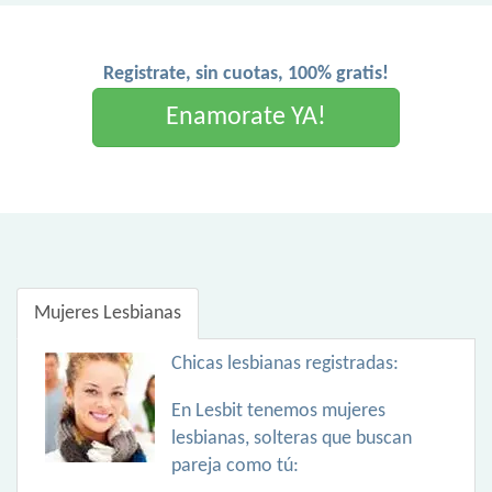
Registrate, sin cuotas, 100% gratis!
Enamorate YA!
Mujeres Lesbianas
Chicas lesbianas registradas:
En Lesbit tenemos mujeres
lesbianas, solteras que buscan
pareja como tú: