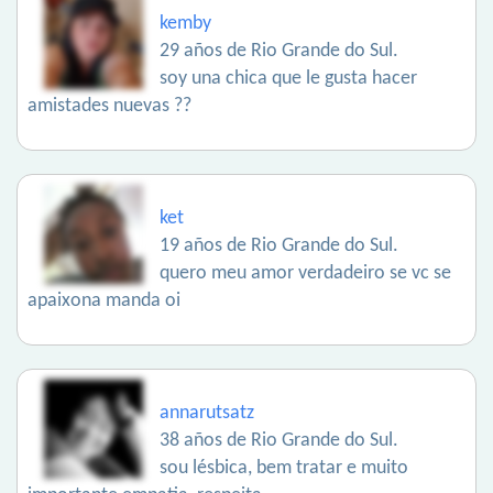
kemby
29 años de Rio Grande do Sul.
soy una chica que le gusta hacer
amistades nuevas ??
ket
19 años de Rio Grande do Sul.
quero meu amor verdadeiro se vc se
apaixona manda oi
annarutsatz
38 años de Rio Grande do Sul.
sou lésbica, bem tratar e muito