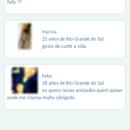
feliz ??
marcia
25 años de Rio Grande do Sul.
gosta de curtir a vida
kaka
28 años de Rio Grande do Sul.
eu quero novas amizades quem quiser
pode me chama muito obrigado