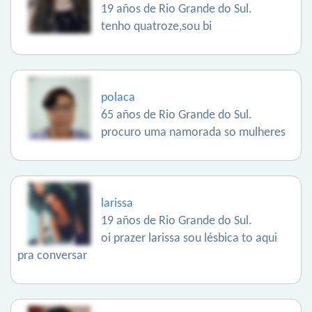
19 años de Rio Grande do Sul.
tenho quatroze,sou bi
polaca
65 años de Rio Grande do Sul.
procuro uma namorada so mulheres
larissa
19 años de Rio Grande do Sul.
oi prazer larissa sou lésbica to aqui
pra conversar