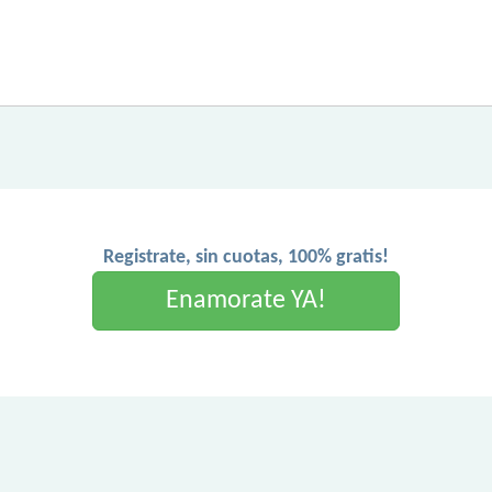
Registrate, sin cuotas, 100% gratis!
Enamorate YA!