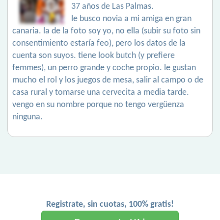
37 años de Las Palmas.
le busco novia a mi amiga en gran
canaria. la de la foto soy yo, no ella (subir su foto sin
consentimiento estaría feo), pero los datos de la
cuenta son suyos. tiene look butch (y prefiere
femmes), un perro grande y coche propio. le gustan
mucho el rol y los juegos de mesa, salir al campo o de
casa rural y tomarse una cervecita a media tarde.
vengo en su nombre porque no tengo vergüenza
ninguna.
Registrate, sin cuotas, 100% gratis!