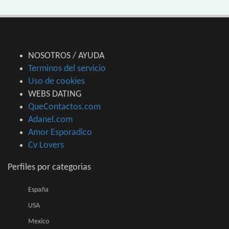
NOSOTROS / AYUDA
Terminos del servicio
Uso de cookies
WEBS DATING
QueContactos.com
Adanel.com
Amor Esporadico
Cv Lovers
Perfiles por categorias
España
USA
Mexico