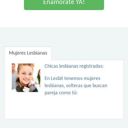
Enamorate YA!
Mujeres Lesbianas
Chicas lesbianas registradas:
En Lesbit tenemos mujeres
lesbianas, solteras que buscan
pareja como tú: