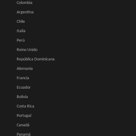
Colombia
Argentina
Chile
Italia
Perú
Reino Unido
República Dominicana
Alemania
Francia
Ecuador
Bolivia
Costa Rica
Portugal
Canadá
Panamá