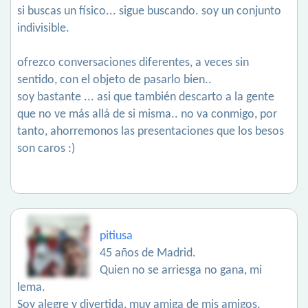
si buscas un físico... sigue buscando. soy un conjunto
indivisible.
ofrezco conversaciones diferentes, a veces sin
sentido, con el objeto de pasarlo bien..
soy bastante ... asi que también descarto a la gente
que no ve más allá de si misma.. no va conmigo, por
tanto, ahorremonos las presentaciones que los besos
son caros :)
pitiusa
45 años de Madrid.
Quien no se arriesga no gana, mi
lema.
Soy alegre y divertida, muy amiga de mis amigos.