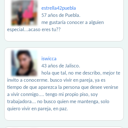
estrella42puebla
57 años de Puebla.
me gustaría conocer a alguien
especial...acaso eres tu??
iswicca
43 años de Jalisco.
hola que tal, no me describo, mejor te
invito a conocerme. busco vivir en pareja, ya es
tiempo de que aparezca la persona que desee venirse
a vivir conmigo.... tengo mi propio piso, soy
trabajadora... no busco quien me mantenga, solo
quiero vivir en pareja, en paz.