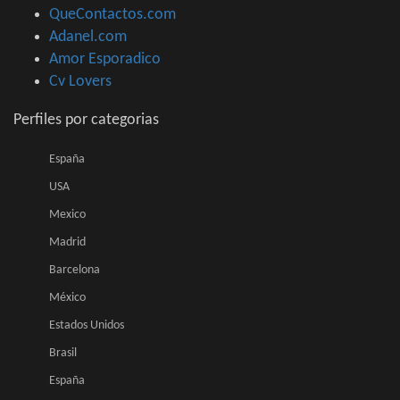
QueContactos.com
Adanel.com
Amor Esporadico
Cv Lovers
Perfiles por categorias
España
USA
Mexico
Madrid
Barcelona
México
Estados Unidos
Brasil
España