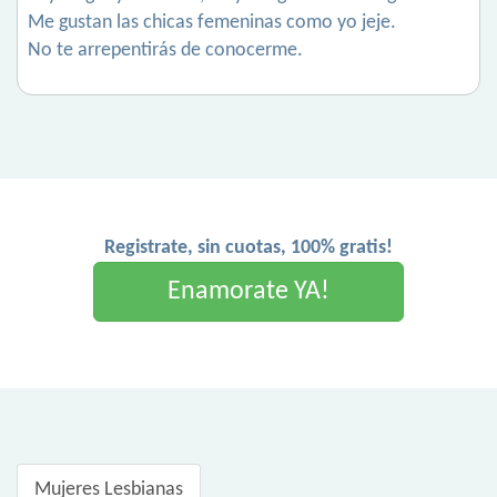
Me gustan las chicas femeninas como yo jeje.
No te arrepentirás de conocerme.
Registrate, sin cuotas, 100% gratis!
Enamorate YA!
Mujeres Lesbianas