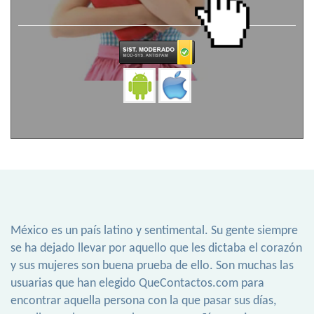
México es un país latino y sentimental. Su gente siempre
se ha dejado llevar por aquello que les dictaba el corazón
y sus mujeres son buena prueba de ello. Son muchas las
usuarias que han elegido QueContactos.com para
encontrar aquella persona con la que pasar sus días,