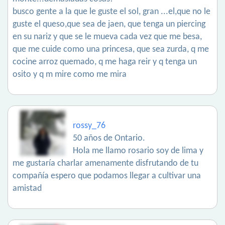
busco gente a la que le guste el sol, gran ...el,que no le
guste el queso,que sea de jaen, que tenga un piercing
en su nariz y que se le mueva cada vez que me besa,
que me cuide como una princesa, que sea zurda, q me
cocine arroz quemado, q me haga reir y q tenga un
osito y q m mire como me mira
rossy_76
50 años de Ontario.
Hola me llamo rosario soy de lima y
me gustaría charlar amenamente disfrutando de tu
compañía espero que podamos llegar a cultivar una
amistad