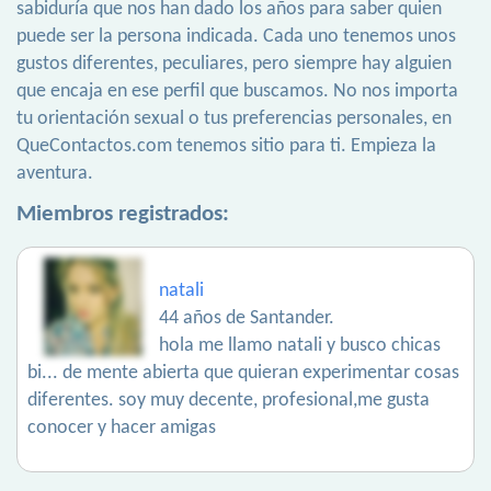
sabiduría que nos han dado los años para saber quien
puede ser la persona indicada. Cada uno tenemos unos
gustos diferentes, peculiares, pero siempre hay alguien
que encaja en ese perfil que buscamos. No nos importa
tu orientación sexual o tus preferencias personales, en
QueContactos.com tenemos sitio para ti. Empieza la
aventura.
Miembros registrados:
natali
44 años de Santander.
hola me llamo natali y busco chicas
bi... de mente abierta que quieran experimentar cosas
diferentes. soy muy decente, profesional,me gusta
conocer y hacer amigas