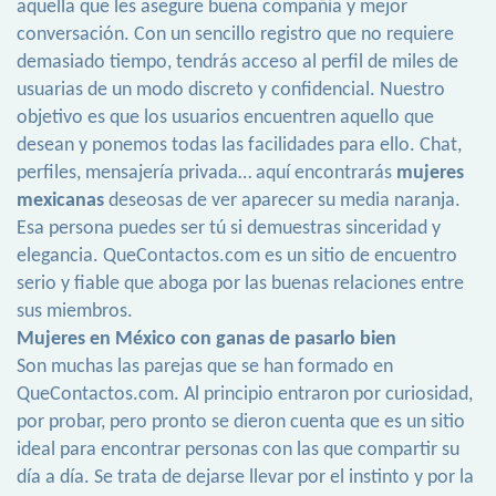
aquella que les asegure buena compañía y mejor
conversación. Con un sencillo registro que no requiere
demasiado tiempo, tendrás acceso al perfil de miles de
usuarias de un modo discreto y confidencial. Nuestro
objetivo es que los usuarios encuentren aquello que
desean y ponemos todas las facilidades para ello. Chat,
perfiles, mensajería privada… aquí encontrarás
mujeres
mexicanas
deseosas de ver aparecer su media naranja.
Esa persona puedes ser tú si demuestras sinceridad y
elegancia. QueContactos.com es un sitio de encuentro
serio y fiable que aboga por las buenas relaciones entre
sus miembros.
Mujeres en México con ganas de pasarlo bien
Son muchas las parejas que se han formado en
QueContactos.com. Al principio entraron por curiosidad,
por probar, pero pronto se dieron cuenta que es un sitio
ideal para encontrar personas con las que compartir su
día a día. Se trata de dejarse llevar por el instinto y por la