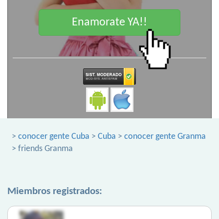
Enamorate YA!!
>
conocer gente Cuba
>
Cuba
>
conocer gente Granma
> friends Granma
Miembros registrados: