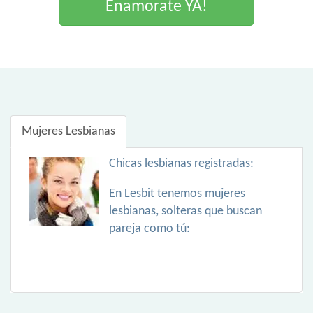
Enamorate YA!
Mujeres Lesbianas
Chicas lesbianas registradas:
En Lesbit tenemos mujeres
lesbianas, solteras que buscan
pareja como tú: