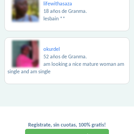
lifewithasaza
18 años de Granma.
lesbain **
okurdel
52 años de Granma.
am looking a nice mature woman am
single and am single
Registrate, sin cuotas, 100% gratis!