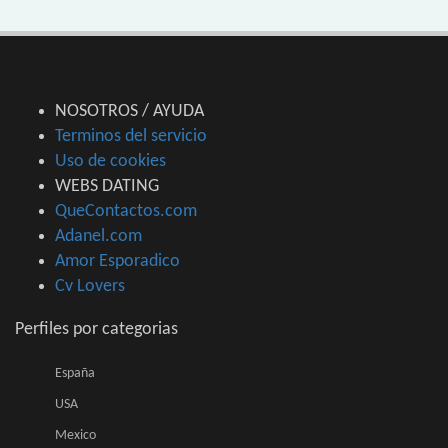
NOSOTROS / AYUDA
Terminos del servicio
Uso de cookies
WEBS DATING
QueContactos.com
Adanel.com
Amor Esporadico
Cv Lovers
Perfiles por categorias
España
USA
Mexico