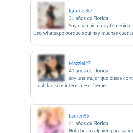
Katerine87
31 años de Florida.
Soy una chica muy femenina, 
Uso whatsapp porque aquí hay muchas cuentas 
Mazziel27
40 años de Florida.
soy una mujer que busca cono
...ualidad si te interesa escríbeme
Lauren85
41 años de Florida.
Hola busco alguien para salir