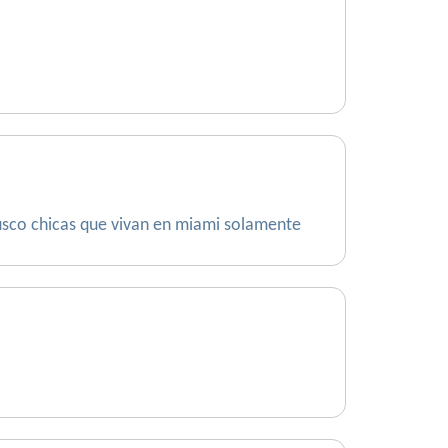
 busco chicas que vivan en miami solamente