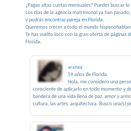
¿Pagas altas cuotas mensuales? Puedes buscar l
Los días de la agencia matrimonal ya han pasado,
y podrás
encontrar pareja en Florida
.
Queremos crecer a todo el mundo hispanohablan
Te has vuelto loco con la gran oferta de
páginas d
Florida.
aranxa
59 años de Florida.
Hola, me considero una perso
consciente de aplicarlo en todo momento y de 
bandera de una vida llena de paz, amor y armo
cultura, las artes, arquitectura. Busco una(s)