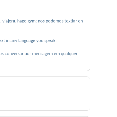
, viajera, hago gym; nos podemos textiar en
 text in any language you speak.
emos conversar por mensagem em qualquer