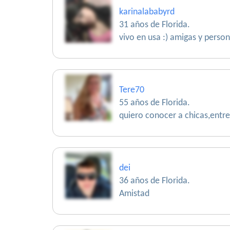
karinalababyrd
31 años de Florida.
vivo en usa :) amigas y person
Tere70
55 años de Florida.
quiero conocer a chicas,entre
dei
36 años de Florida.
Amistad