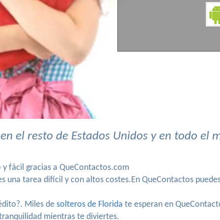
en el resto de Estados Unidos y en todo el
o y fácil gracias a QueContactos.com
 una tarea difícil y con altos costes.En QueContactos puedes
rédito?. Miles de
solteros de Florida
te esperan en QueContact
ranquilidad mientras te diviertes.