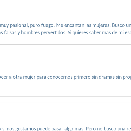
muy pasional, puro fuego. Me encantan las mujeres. Busco un
falsas y hombres pervertidos. Si quieres saber mas de mi e
cer a otra mujer para conocernos primero sin dramas sin pro
 y si nos gustamos puede pasar algo mas. Pero no busco una re