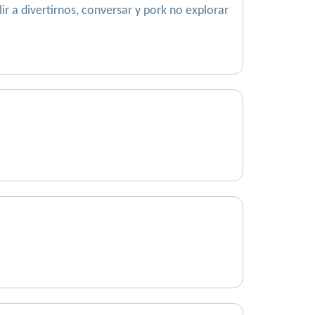
r a divertirnos, conversar y pork no explorar