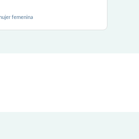
 mujer femenina