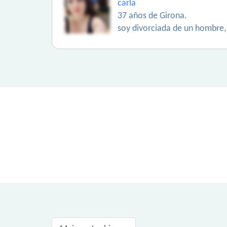
carla
37 años de Girona.
soy divorciada de un hombre,