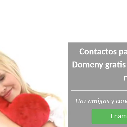
Contactos pa
Domeny gratis
Haz amigas y con
Enamo