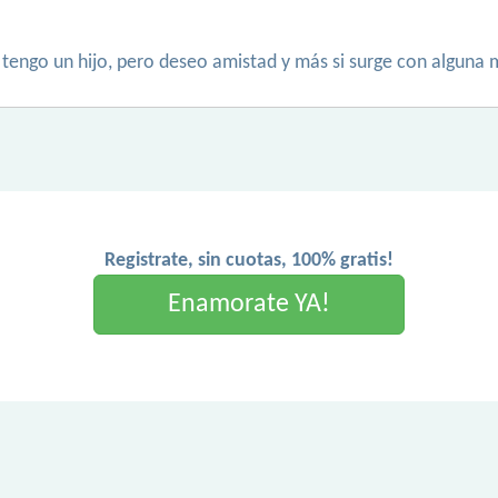
 tengo un hijo, pero deseo amistad y más si surge con alguna
Registrate, sin cuotas, 100% gratis!
Enamorate YA!