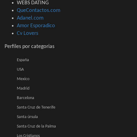
WEBS DATING
QueContactos.com
Adanel.com
Amor Esporadico
Cv Lovers
Perfiles por categorias
España
USA
Mexico
Madrid
Barcelona
Santa Cruz de Tenerife
Santa úrsula
Santa Cruz de la Palma
Los Cristianos