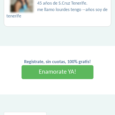
45 años de S.Cruz Tenerife.
me llamo lourdes tengo --años soy de
tenerife
Registrate, sin cuotas, 100% gratis!
Enamorate YA!