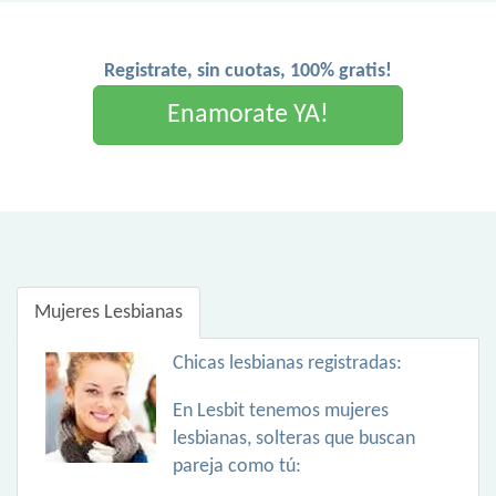
Registrate, sin cuotas, 100% gratis!
Enamorate YA!
Mujeres Lesbianas
Chicas lesbianas registradas:
En Lesbit tenemos mujeres
lesbianas, solteras que buscan
pareja como tú: