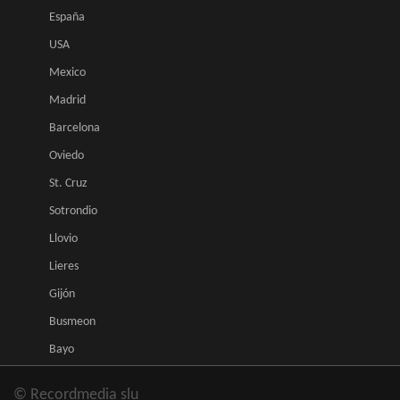
España
USA
Mexico
Madrid
Barcelona
Oviedo
St. Cruz
Sotrondio
Llovio
Lieres
Gijón
Busmeon
Bayo
© Recordmedia slu