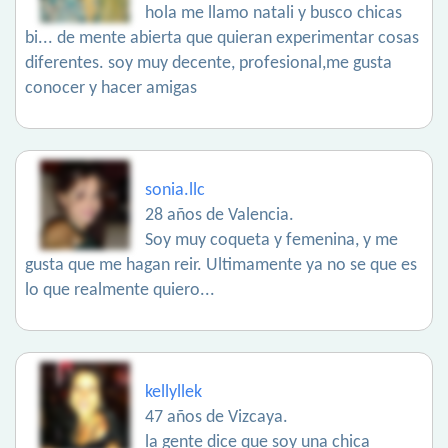
hola me llamo natali y busco chicas
bi... de mente abierta que quieran experimentar cosas
diferentes. soy muy decente, profesional,me gusta
conocer y hacer amigas
sonia.llc
28 años de Valencia.
Soy muy coqueta y femenina, y me
gusta que me hagan reir. Ultimamente ya no se que es
lo que realmente quiero...
kellyllek
47 años de Vizcaya.
la gente dice que soy una chica