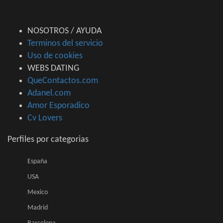
NOSOTROS / AYUDA
Terminos del servicio
Uso de cookies
WEBS DATING
QueContactos.com
Adanel.com
Amor Esporadico
Cv Lovers
Perfiles por categorias
España
USA
Mexico
Madrid