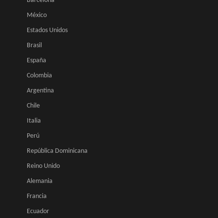
Barcelona
México
Estados Unidos
Brasil
España
Colombia
Argentina
Chile
Italia
Perú
República Dominicana
Reino Unido
Alemania
Francia
Ecuador