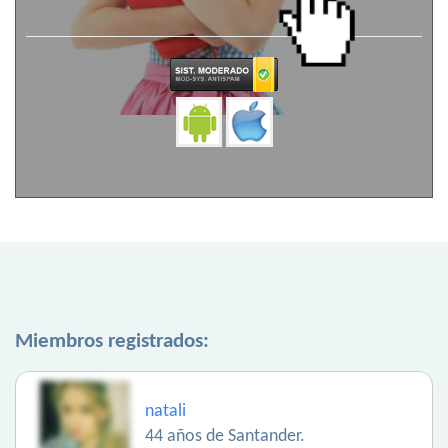
Miembros registrados:
natali
44 años de Santander.