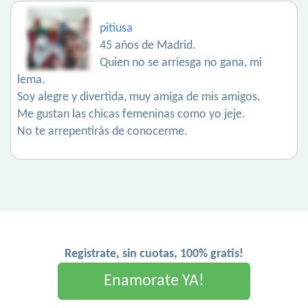
pitiusa
45 años de Madrid.
Quien no se arriesga no gana, mi
lema.
Soy alegre y divertida, muy amiga de mis amigos.
Me gustan las chicas femeninas como yo jeje.
No te arrepentirás de conocerme.
Registrate, sin cuotas, 100% gratis!
Enamorate YA!