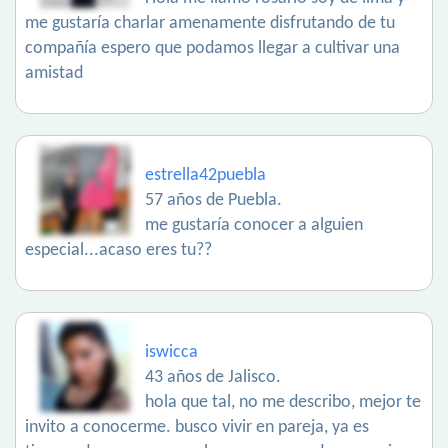
me gustaría charlar amenamente disfrutando de tu
compañía espero que podamos llegar a cultivar una
amistad
estrella42puebla
57 años de Puebla.
me gustaría conocer a alguien
especial...acaso eres tu??
iswicca
43 años de Jalisco.
hola que tal, no me describo, mejor te
invito a conocerme. busco vivir en pareja, ya es