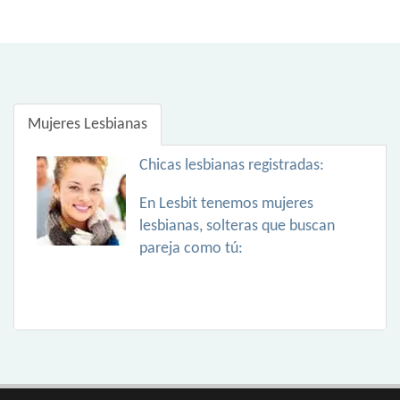
Mujeres Lesbianas
Chicas lesbianas registradas:
En Lesbit tenemos mujeres
lesbianas, solteras que buscan
pareja como tú: