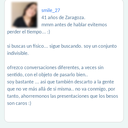
smile_27
41 años de Zaragoza.
mmm antes de hablar evitemos
perder el tiempo... :)
si buscas un físico... sigue buscando. soy un conjunto
indivisible.
ofrezco conversaciones diferentes, a veces sin
sentido, con el objeto de pasarlo bien..
soy bastante ... asi que también descarto a la gente
que no ve más allá de si misma.. no va conmigo, por
tanto, ahorremonos las presentaciones que los besos
son caros :)