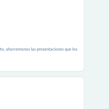
anto, ahorremonos las presentaciones que los