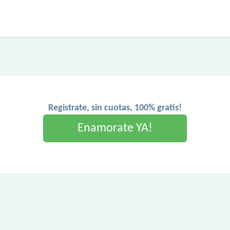
Registrate, sin cuotas, 100% gratis!
Enamorate YA!