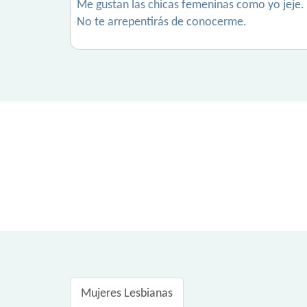
Me gustan las chicas femeninas como yo jeje.
No te arrepentirás de conocerme.
Mujeres Lesbianas