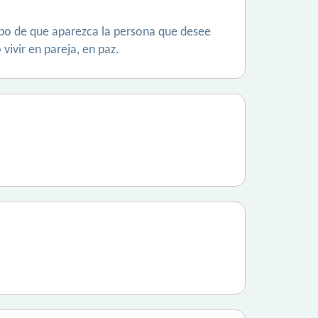
empo de que aparezca la persona que desee
vivir en pareja, en paz.