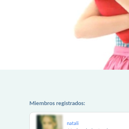
Miembros registrados:
natali