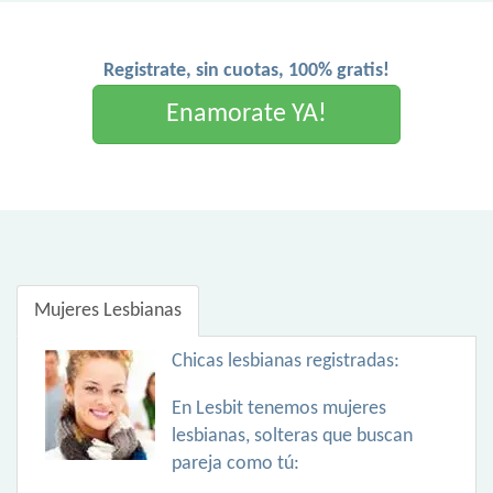
Registrate, sin cuotas, 100% gratis!
Enamorate YA!
Mujeres Lesbianas
Chicas lesbianas registradas:
En Lesbit tenemos mujeres
lesbianas, solteras que buscan
pareja como tú: