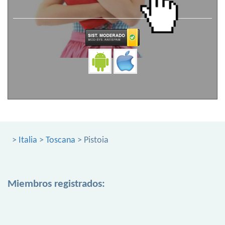
>
Italia
>
Toscana
> Pistoia
Miembros registrados: