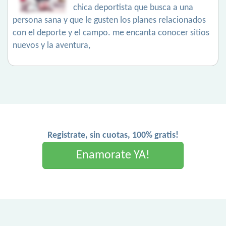
chica deportista que busca a una
persona sana y que le gusten los planes relacionados
con el deporte y el campo. me encanta conocer sitios
nuevos y la aventura,
Registrate, sin cuotas, 100% gratis!
Enamorate YA!