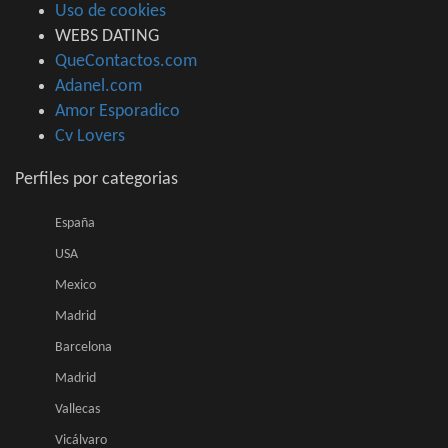
Uso de cookies
WEBS DATING
QueContactos.com
Adanel.com
Amor Esporadico
Cv Lovers
Perfiles por categorias
España
USA
Mexico
Madrid
Barcelona
Madrid
Vallecas
Vicálvaro