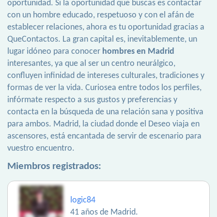
oportunidad. Si la oportunidad que buscas es contactar
con un hombre educado, respetuoso y con el afán de
establecer relaciones, ahora es tu oportunidad gracias a
QueContactos. La gran capital es, inevitablemente, un
lugar idóneo para conocer
hombres en Madrid
interesantes, ya que al ser un centro neurálgico,
confluyen infinidad de intereses culturales, tradiciones y
formas de ver la vida. Curiosea entre todos los perfiles,
infórmate respecto a sus gustos y preferencias y
contacta en la búsqueda de una relación sana y positiva
para ambos. Madrid, la ciudad donde el Deseo viaja en
ascensores, está encantada de servir de escenario para
vuestro encuentro.
Miembros registrados:
logic84
41 años de Madrid.