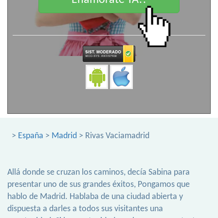
Enamorate YA!!
>
España
>
Madrid
> Rivas Vaciamadrid
Allá donde se cruzan los caminos, decía Sabina para
presentar uno de sus grandes éxitos, Pongamos que
hablo de Madrid. Hablaba de una ciudad abierta y
dispuesta a darles a todos sus visitantes una