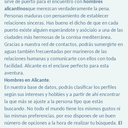
sirve de puerto para el encuentro con
hombres
alicantinos
que merezcan verdaderamente la pena.
Personas maduras con pensamiento de establecer
relaciones sinceras. Has bueno el dicho de que en cada
puerto existe alguien esperándote y asócialo a una de las
ciudades más hermosas de la cornisa mediterránea.
Gracias a nuestra red de contactos, podrás sumergirte en
aguas también frecuentadas por marineros de las
relaciones humanas y comunicarte con ellos con toda
facilidad. Alicante es el enclave perfecto para esta
aventura.
Hombres en Alicante
.
En nuestra base de datos, podrás clasificar los perfiles
según sus intereses y hobbies y a partir de ahí encontrar
la que más se ajuste a la persona tipo que estás
buscando. No todo el mundo tiene los mismos gustos ni
las mismas preferencias, por eso dispones de un buen
número de opciones a la hora de realizar tu búsqueda.
El