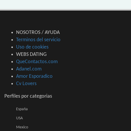
NOSOTROS / AYUDA
Terminos del servicio
Uso de cookies
WEBS DATING
QueContactos.com
Adanel.com
Amor Esporadico
Cv Lovers
Perfiles por categorias
España
USA
Mexico