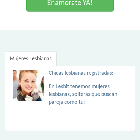
Enamorate YA!
Mujeres Lesbianas
Chicas lesbianas registradas:
En Lesbit tenemos mujeres
lesbianas, solteras que buscan
pareja como tú: