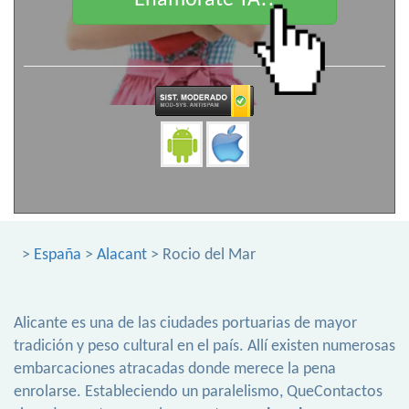
Enamorate YA!!
>
España
>
Alacant
> Rocio del Mar
Alicante es una de las ciudades portuarias de mayor
tradición y peso cultural en el país. Allí existen numerosas
embarcaciones atracadas donde merece la pena
enrolarse. Estableciendo un paralelismo, QueContactos