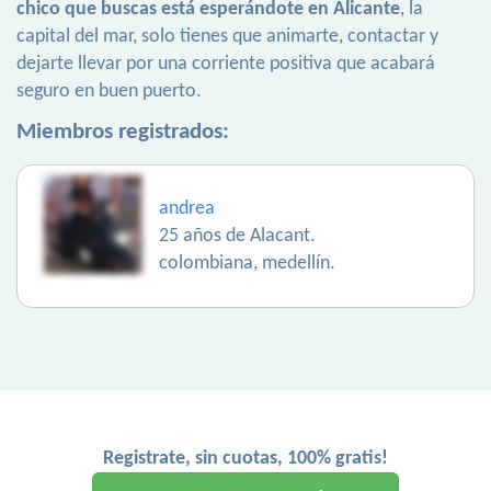
chico que buscas está esperándote en Alicante
, la
capital del mar, solo tienes que animarte, contactar y
dejarte llevar por una corriente positiva que acabará
seguro en buen puerto.
Miembros registrados:
andrea
25 años de Alacant.
colombiana, medellín.
Registrate, sin cuotas, 100% gratis!