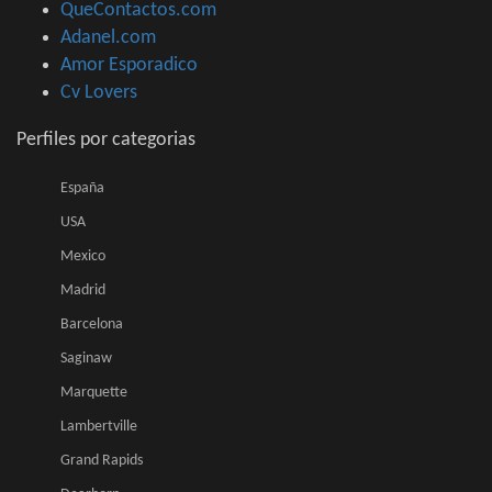
QueContactos.com
Adanel.com
Amor Esporadico
Cv Lovers
Perfiles por categorias
España
USA
Mexico
Madrid
Barcelona
Saginaw
Marquette
Lambertville
Grand Rapids