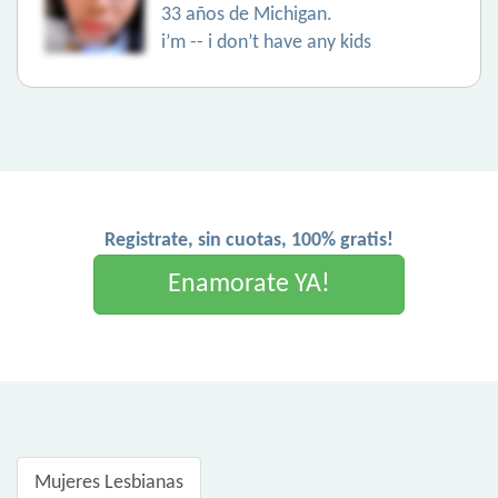
33 años de Michigan.
i’m -- i don’t have any kids
Registrate, sin cuotas, 100% gratis!
Enamorate YA!
Mujeres Lesbianas