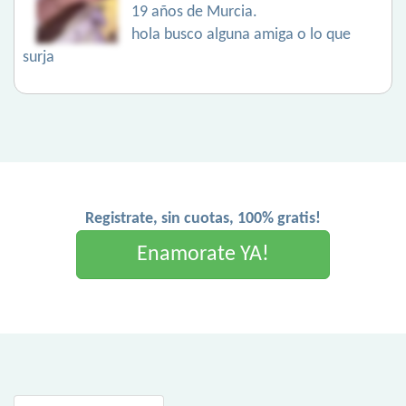
19 años de Murcia.
hola busco alguna amiga o lo que
surja
Registrate, sin cuotas, 100% gratis!
Enamorate YA!