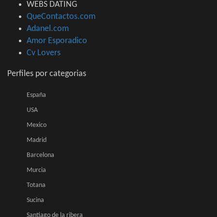
WEBS DATING
QueContactos.com
Adanel.com
Amor Esporadico
Cv Lovers
Perfiles por categorias
España
USA
Mexico
Madrid
Barcelona
Murcia
Totana
Sucina
Santiago de la ribera