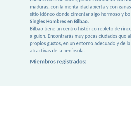
maduras, con la mentalidad abierta y con ganas 
sitio idóneo donde cimentar algo hermoso y bo
Singles Hombres en Bilbao
.
Bilbao tiene un centro histórico repleto de rin
alguien. Encontrarás muy pocas ciudades que 
propios gustos, en un entorno adecuado y de la 
atractivas de la península.
Miembros registrados: