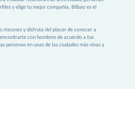
iles y elige tu mejor compañía. Bilbao es el
 rincones y disfruta del placer de conocer a
 encontrarte con hombres de acuerdo a tus
las personas en unas de las ciudades más vivas y