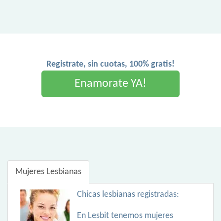
Registrate, sin cuotas, 100% gratis!
Enamorate YA!
Mujeres Lesbianas
Chicas lesbianas registradas:
En Lesbit tenemos mujeres