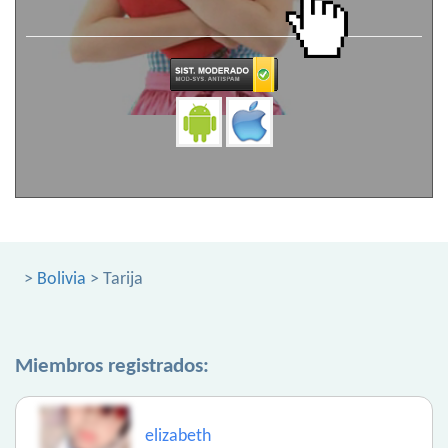
>
Bolivia
> Tarija
Miembros registrados:
elizabeth