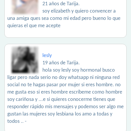
21 años de Tarija.
soy elizabeth y quiero convencer a
una amiga ques sea como mi edad pero bueno lo que
quieras el que me acepte
lesly
19 años de Tarija.
hola soy lesly soy hormonal busco
ligar pero nada serio no doy whatsapp ni ninguna red
social no te hagas pasar por mujer si eres hombre. no
me gusta eso si eres hombre escríbeme como hombre
soy cariñosa y ...e si quieres conocerme tienes que
responder rápido mis mensajes y podemos ser algo me
gustan las mujeres soy lesbiana los amo a todas y
todos .. -