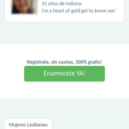
41 años de Indiana.
i’m a heart of gold get to know me!
Registrate, sin cuotas, 100% gratis!
Enamorate YA!
Mujeres Lesbianas