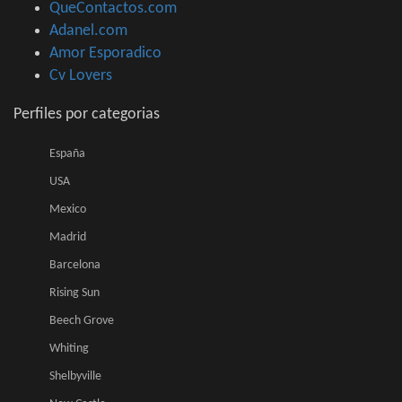
QueContactos.com
Adanel.com
Amor Esporadico
Cv Lovers
Perfiles por categorias
España
USA
Mexico
Madrid
Barcelona
Rising Sun
Beech Grove
Whiting
Shelbyville