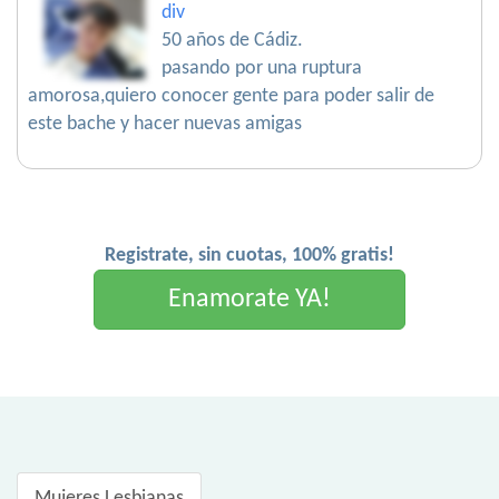
div
50 años de Cádiz.
pasando por una ruptura
amorosa,quiero conocer gente para poder salir de
este bache y hacer nuevas amigas
Registrate, sin cuotas, 100% gratis!
Enamorate YA!
Mujeres Lesbianas