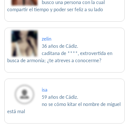
busco una persona con la cual
compartir el tiempo y poder ser feliz a su lado
zelin
36 años de Cádiz.
caditana de ****, extrovertida en
busca de armonía; ¿te atreves a conocerme?
isa
59 años de Cádiz.
no se cómo kitar el nombre de miguel
está mal