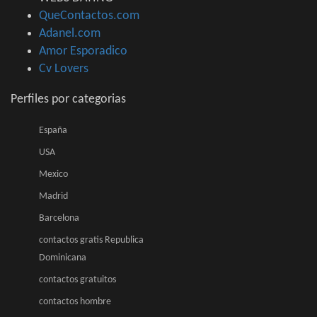
QueContactos.com
Adanel.com
Amor Esporadico
Cv Lovers
Perfiles por categorias
España
USA
Mexico
Madrid
Barcelona
contactos gratis Republica
Dominicana
contactos gratuitos
contactos hombre