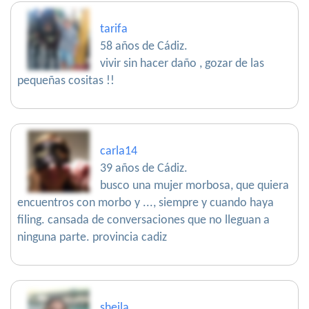
tarifa
58 años de Cádiz.
vivir sin hacer daño , gozar de las
pequeñas cositas !!
carla14
39 años de Cádiz.
busco una mujer morbosa, que quiera
encuentros con morbo y ..., siempre y cuando haya
filing. cansada de conversaciones que no lleguan a
ninguna parte. provincia cadiz
sheila