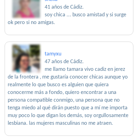
41 años de Cádiz.
soy chica ... busco amistad y si surge
ok pero si no amigas.
tamyxu
47 años de Cádiz.
me llamo tamara vivo cadiz en jerez
de la frontera , me gustaría conocer chicas aunque yo
realmente lo que busco es alguien que quiera
conocerme más a fondo, quiero encontrar a una
persona compatible conmigo, una persona que no
tenga miedo al qué dirán puesto que a mí me importa
muy poco lo que digan los demás, soy orgullosamente
lesbiana. las mujeres masculinas no me atraen.