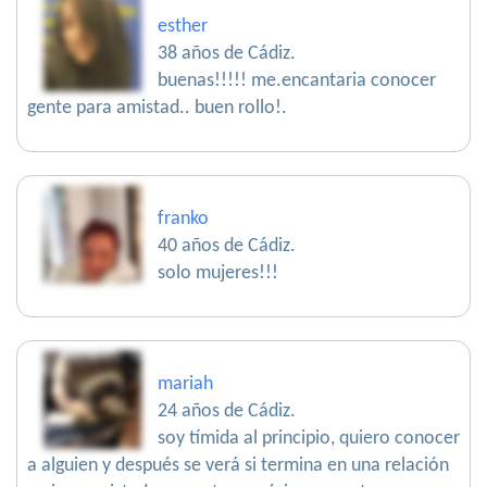
esther
38 años de Cádiz.
buenas!!!!! me.encantaria conocer
gente para amistad.. buen rollo!.
franko
40 años de Cádiz.
solo mujeres!!!
mariah
24 años de Cádiz.
soy tímida al principio, quiero conocer
a alguien y después se verá si termina en una relación