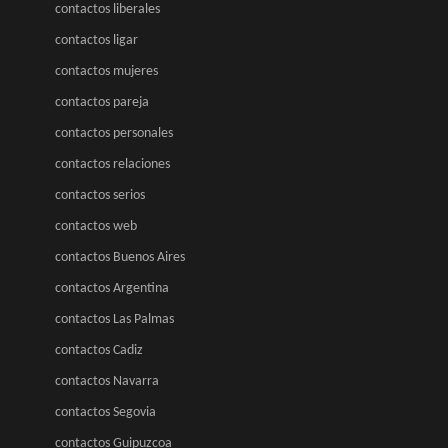
contactos liberales
contactos ligar
contactos mujeres
contactos pareja
contactos personales
contactos relaciones
contactos serios
contactos web
contactos Buenos Aires
contactos Argentina
contactos Las Palmas
contactos Cadiz
contactos Navarra
contactos Segovia
contactos Guipuzcoa