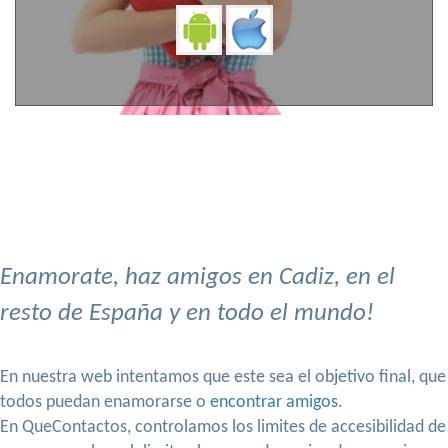
Enamorate, haz amigos en Cadiz, en el
resto de España y en todo el mundo!
En nuestra web intentamos que este sea el objetivo final, que
todos puedan enamorarse o
encontrar amigos
.
En QueContactos, controlamos los limites de accesibilidad de