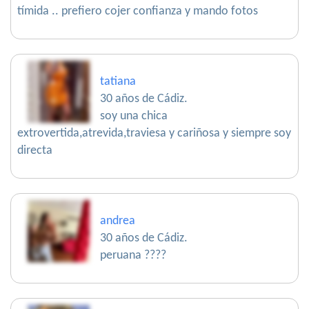
tímida .. prefiero cojer confianza y mando fotos
tatiana
30 años de Cádiz.
soy una chica
extrovertida,atrevida,traviesa y cariñosa y siempre soy
directa
andrea
30 años de Cádiz.
peruana ????