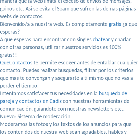
manera que la web limita el exceso de envios de mensajes,
guiños etc. Asi se evita el Spam que sufren las demas páginas
webs de contactos.
Bienvenido/a a nuestra web. Es completamente
gratis
¿a que
esperas?
A que esperas para encontrar con singles
chatear
y charlar
con otras personas, utilizar nuestros servicios es 100%
gratis!!!
QueContactos
te permite escoger antes de entablar cualquier
contacto. Puedes realizar busquedas, filtrar por los criterios
que mas te convengan y asegurarte a ti mismo que no vas a
perder el tiempo.
Intentamos satisfacer tus necesidades en la
busqueda de
pareja y contactos en Cadiz
con nuestras herramientas de
comunicación, guiandote con nuestras newsletters etc..
Nuevo: Sistema de moderación.
Moderamos las fotos y los textos de los anuncios para que
los contenidos de nuestra web sean agradables, fiables y