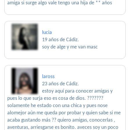
amiga si surge algo vale tengo una hija de ** años
lucia
19 años de Cádiz.
soy de alge y me van masc
laross
23 años de Cádiz.
estoy aquí para conocer amigas y
pues lo que surja eso es cosa de dios. ???????
solamente he estado con una chica y pues nose
alomejor aún me queda por probar y quien sabe si me
acaba gustando más ?? quiero amigas, conocerlas ,
aventuras, arriesgarse es bonito. aveces soy un poco