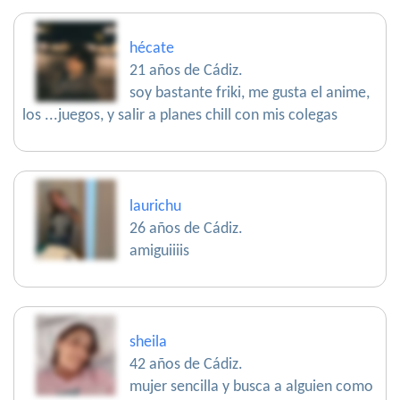
hécate
21 años de Cádiz.
soy bastante friki, me gusta el anime,
los ...juegos, y salir a planes chill con mis colegas
laurichu
26 años de Cádiz.
amiguiiiis
sheila
42 años de Cádiz.
mujer sencilla y busca a alguien como