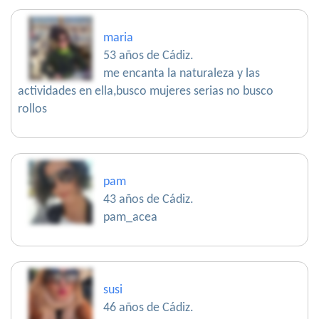
maria
53 años de Cádiz.
me encanta la naturaleza y las
actividades en ella,busco mujeres serias no busco
rollos
pam
43 años de Cádiz.
pam_acea
susi
46 años de Cádiz.