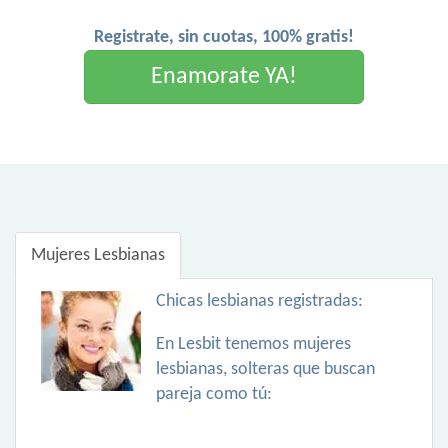
Registrate, sin cuotas, 100% gratis!
Enamorate YA!
Mujeres Lesbianas
Chicas lesbianas registradas:
En Lesbit tenemos mujeres
lesbianas, solteras que buscan
pareja como tú: