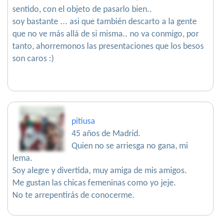
sentido, con el objeto de pasarlo bien..
soy bastante ... asi que también descarto a la gente
que no ve más allá de si misma.. no va conmigo, por
tanto, ahorremonos las presentaciones que los besos
son caros :)
pitiusa
45 años de Madrid.
Quien no se arriesga no gana, mi
lema.
Soy alegre y divertida, muy amiga de mis amigos.
Me gustan las chicas femeninas como yo jeje.
No te arrepentirás de conocerme.