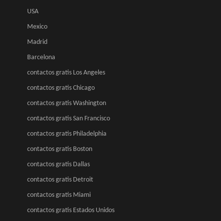
USA
Mexico
Madrid
Barcelona
contactos gratis Los Angeles
contactos gratis Chicago
contactos gratis Washington
contactos gratis San Francisco
contactos gratis Philadelphia
contactos gratis Boston
contactos gratis Dallas
contactos gratis Detroit
contactos gratis Miami
contactos gratis Estados Unidos