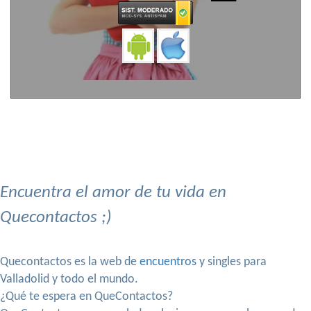
Encuentra el amor de tu vida en
Quecontactos ;)
Quecontactos es la web de
encuentros
y singles para
Valladolid y todo el mundo.
¿Qué te espera en QueContactos?