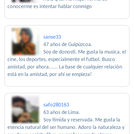
conocerme es intentar hablar conmigo
sanse33
47 años de Guipúzcoa.
Soy de donosti. Me gusta la musica, el
cine, los deportes, especialmente el futbol. Busco
amistad, por ahora...... La base de cualquier relación
está en la amistad, por ahí se empieza!
safo280163
63 años de Lima.
Soy tímida y reservada. Me gusta la
esencia natural del ser humano. Adoro la naturaleza y