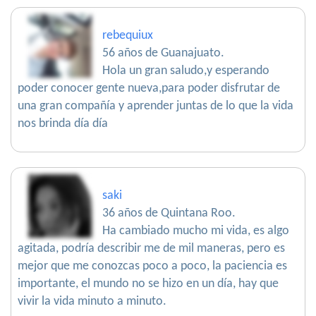
rebequiux
56 años de Guanajuato.
Hola un gran saludo,y esperando
poder conocer gente nueva,para poder disfrutar de
una gran compañía y aprender juntas de lo que la vida
nos brinda día día
saki
36 años de Quintana Roo.
Ha cambiado mucho mi vida, es algo
agitada, podría describir me de mil maneras, pero es
mejor que me conozcas poco a poco, la paciencia es
importante, el mundo no se hizo en un día, hay que
vivir la vida minuto a minuto.