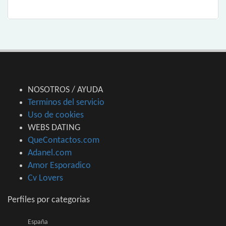
NOSOTROS / AYUDA
Terminos del servicio
Uso de cookies
WEBS DATING
QueContactos.com
Adanel.com
Amor Esporadico
Cv Lovers
Perfiles por categorias
España