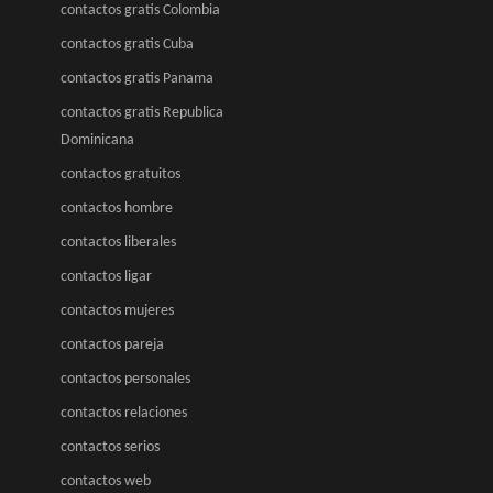
contactos gratis Colombia
contactos gratis Cuba
contactos gratis Panama
contactos gratis Republica
Dominicana
contactos gratuitos
contactos hombre
contactos liberales
contactos ligar
contactos mujeres
contactos pareja
contactos personales
contactos relaciones
contactos serios
contactos web