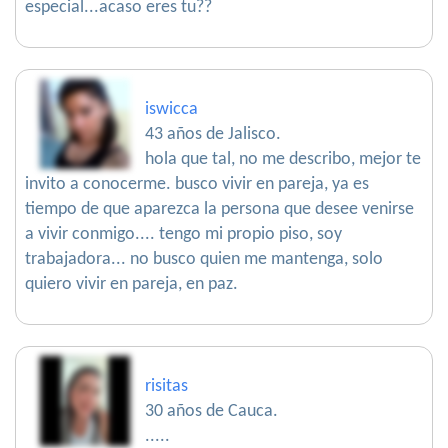
especial...acaso eres tu??
iswicca
43 años de Jalisco.
hola que tal, no me describo, mejor te
invito a conocerme. busco vivir en pareja, ya es
tiempo de que aparezca la persona que desee venirse
a vivir conmigo.... tengo mi propio piso, soy
trabajadora... no busco quien me mantenga, solo
quiero vivir en pareja, en paz.
risitas
30 años de Cauca.
.....