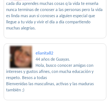
cada dia aprendes muchas cosas q la vida te enseña
nunca terminas de conoser a las personas pero la vida
es linda mas aun si conoses a alguien especial que
llegue a tu vida y vivir el día a día compartiendo
muchas alegrías.
elianita82
44 años de Guayas.
Hola, busco conocer amigas con
intereses y gustos afines, con mucha educación y
respeto. Besos a todas
Bienvenidas las masculinas, activas y las maduras
también ;)