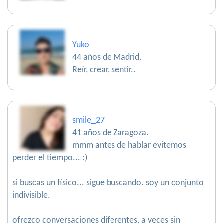
Yuko
44 años de Madrid.
Reír, crear, sentir..
smile_27
41 años de Zaragoza.
mmm antes de hablar evitemos
perder el tiempo... :)
si buscas un físico... sigue buscando. soy un conjunto
indivisible.
ofrezco conversaciones diferentes, a veces sin