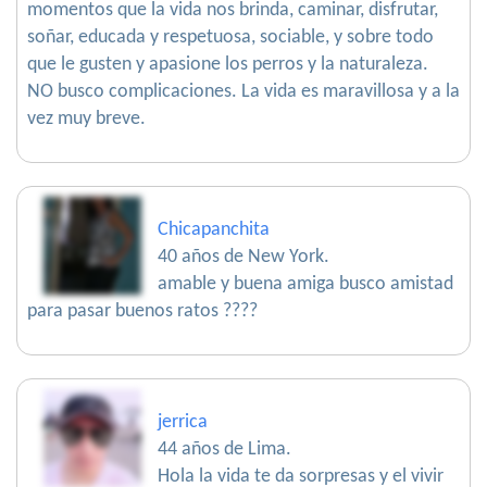
momentos que la vida nos brinda, caminar, disfrutar,
soñar, educada y respetuosa, sociable, y sobre todo
que le gusten y apasione los perros y la naturaleza.
NO busco complicaciones. La vida es maravillosa y a la
vez muy breve.
Chicapanchita
40 años de New York.
amable y buena amiga busco amistad
para pasar buenos ratos ????
jerrica
44 años de Lima.
Hola la vida te da sorpresas y el vivir