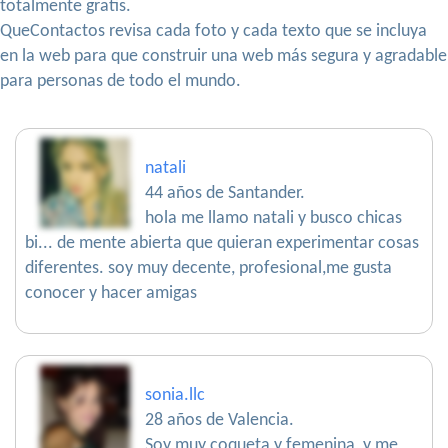
totalmente gratis.
QueContactos revisa cada foto y cada texto que se incluya
en la web para que construir una web más segura y agradable
para personas de todo el mundo.
natali
44 años de Santander.
hola me llamo natali y busco chicas
bi... de mente abierta que quieran experimentar cosas
diferentes. soy muy decente, profesional,me gusta
conocer y hacer amigas
sonia.llc
28 años de Valencia.
Soy muy coqueta y femenina, y me