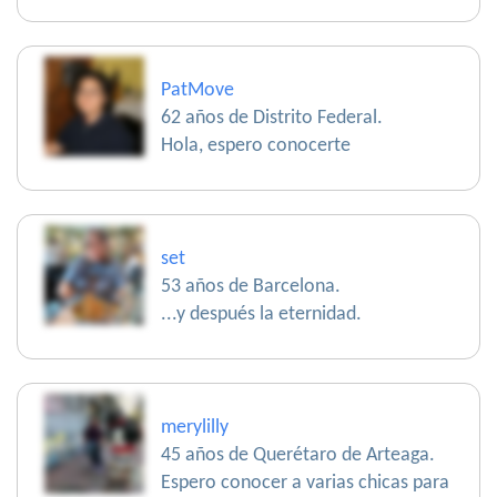
PatMove
62 años de Distrito Federal.
Hola, espero conocerte
set
53 años de Barcelona.
...y después la eternidad.
merylilly
45 años de Querétaro de Arteaga.
Espero conocer a varias chicas para