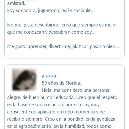
amistad.
Soy soñadora, juguetona, leal y sociable...
No me gusta describirme, creo que siempre es mejor
que me conozcan y descubran como soy...
Me gusta aprender, divertirme, platicar, pasarla bien...
aranxa
59 años de Florida.
Hola, me considero una persona
alegre, de buen humor, educada. Creo que el respeto
es la base de toda relacion, por eso soy muy
consciente de aplicarlo en todo momento y de
recibirlo siempre. Creo en la bondad, en la gentileza,
en el agradecimiento, en la humildad, todos como