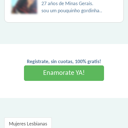
27 años de Minas Gerais.
sou um pouquinho gordinha..
Registrate, sin cuotas, 100% gratis!
Enamorate YA!
Mujeres Lesbianas