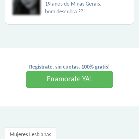
19 años de Minas Gerais.
bom descubra ??
Registrate, sin cuotas, 100% gratis!
Enamorate YA!
Mujeres Lesbianas