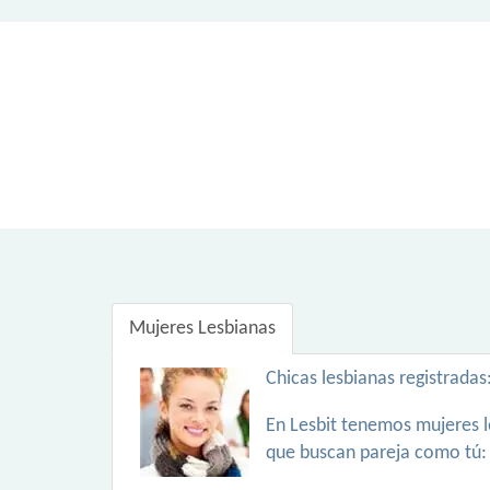
Mujeres Lesbianas
Chicas lesbianas registradas
En Lesbit tenemos mujeres l
que buscan pareja como tú: